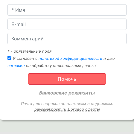
* - обязательные поля
Я согласен с
политикой конфиденциальности
и даю
согласие
на обработку персональных данных
Помочь
Банковские реквизиты
Почта для вопросов по платежам и подпискам.
pays@ekbpsm.ru
Договор оферты