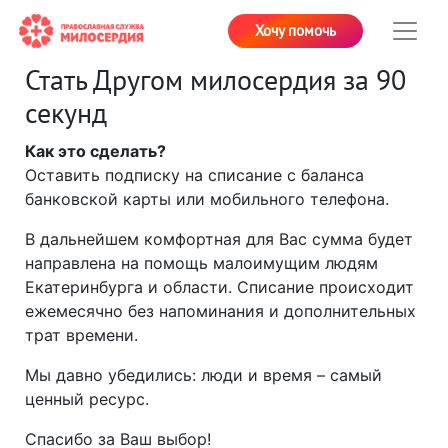
Хочу помочь
Стать Другом милосердия за 90
секунд
Как это сделать?
Оставить подписку на списание с баланса
банковской карты или мобильного телефона.
В дальнейшем комфортная для Вас сумма будет
направлена на помощь малоимущим людям
Екатеринбурга и области. Списание происходит
ежемесячно без напоминания и дополнительных
трат времени.
Мы давно убедились: люди и время – самый
ценный ресурс.
Спасибо за Ваш выбор!