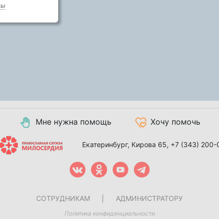
ты
Мне нужна помощь
Хочу помочь
Екатеринбург, Кирова 65,
+7 (343) 200-
СОТРУДНИКАМ
|
АДМИНИСТРАТОРУ
Политика конфиденциальности