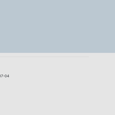
07-04