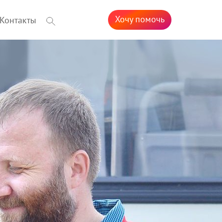
Хочу помочь
Контакты