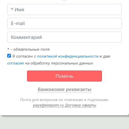
* - обязательные поля
Я согласен с
политикой конфиденциальности
и даю
согласие
на обработку персональных данных
Помочь
Банковские реквизиты
Почта для вопросов по платежам и подпискам.
pays@ekbpsm.ru
Договор оферты