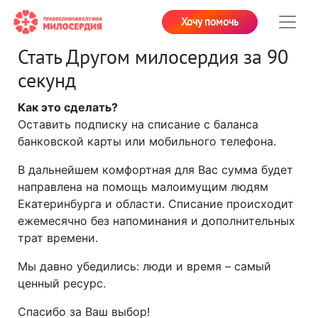
Хочу помочь
Стать Другом милосердия за 90
секунд
Как это сделать?
Оставить подписку на списание с баланса
банковской карты или мобильного телефона.
В дальнейшем комфортная для Вас сумма будет
направлена на помощь малоимущим людям
Екатеринбурга и области. Списание происходит
ежемесячно без напоминания и дополнительных
трат времени.
Мы давно убедились: люди и время – самый
ценный ресурс.
Спасибо за Ваш выбор!