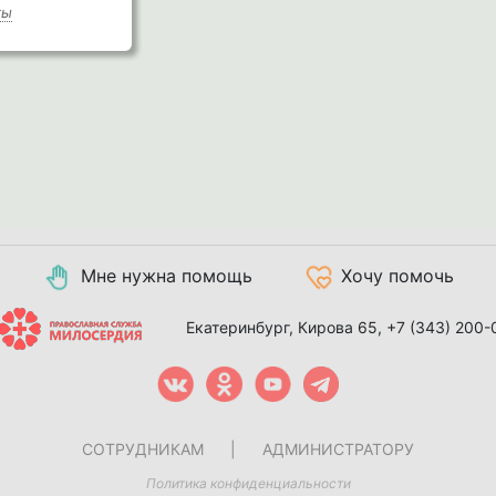
ты
Мне нужна помощь
Хочу помочь
Екатеринбург, Кирова 65,
+7 (343) 200-
СОТРУДНИКАМ
|
АДМИНИСТРАТОРУ
Политика конфиденциальности