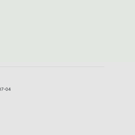
07-04