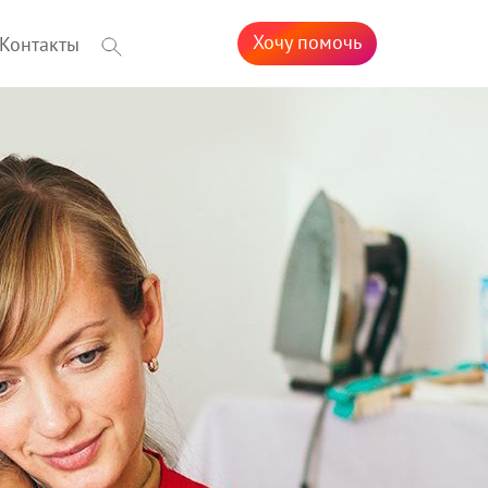
Хочу помочь
Контакты