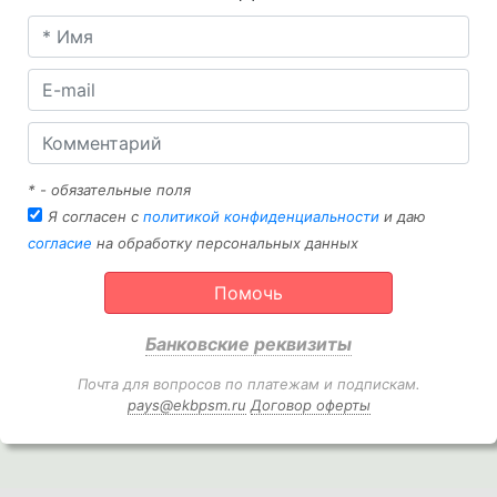
* - обязательные поля
Я согласен с
политикой конфиденциальности
и даю
согласие
на обработку персональных данных
Помочь
Банковские реквизиты
Почта для вопросов по платежам и подпискам.
pays@ekbpsm.ru
Договор оферты