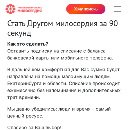
Хочу помочь
Стать Другом милосердия за 90
секунд
Как это сделать?
Оставить подписку на списание с баланса
банковской карты или мобильного телефона.
В дальнейшем комфортная для Вас сумма будет
направлена на помощь малоимущим людям
Екатеринбурга и области. Списание происходит
ежемесячно без напоминания и дополнительных
трат времени.
Мы давно убедились: люди и время – самый
ценный ресурс.
Спасибо за Ваш выбор!