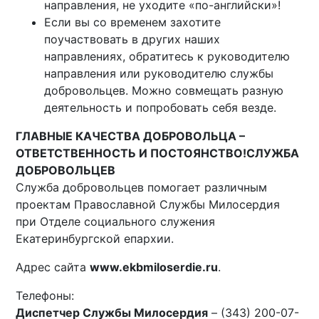
направления, не уходите «по-английски»!
Если вы со временем захотите
поучаствовать в других наших
направлениях, обратитесь к руководителю
направления или руководителю службы
добровольцев. Можно совмещать разную
деятельность и попробовать себя везде.
ГЛАВНЫЕ КАЧЕСТВА ДОБРОВОЛЬЦА –
ОТВЕТСТВЕННОСТЬ И ПОСТОЯНСТВО!
СЛУЖБА
ДОБРОВОЛЬЦЕВ
Служба добровольцев помогает различным
проектам Православной Службы Милосердия
при Отделе социального служения
Екатеринбургской епархии.
Адрес сайта
www.ekbmiloserdie.ru
.
Телефоны:
Диспетчер Службы Милосердия
– (343) 200-07-