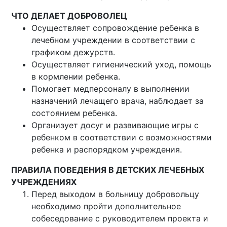
ЧТО ДЕЛАЕТ ДОБРОВОЛЕЦ
Осуществляет сопровождение ребенка в
лечебном учреждении в соответствии с
графиком дежурств.
Осуществляет гигиенический уход, помощь
в кормлении ребенка.
Помогает медперсоналу в выполнении
назначений лечащего врача, наблюдает за
состоянием ребенка.
Организует досуг и развивающие игры с
ребенком в соответствии с возможностями
ребенка и распорядком учреждения.
ПРАВИЛА ПОВЕДЕНИЯ В ДЕТСКИХ ЛЕЧЕБНЫХ
УЧРЕЖДЕНИЯХ
Перед выходом в больницу добровольцу
необходимо пройти дополнительное
собеседование с руководителем проекта и