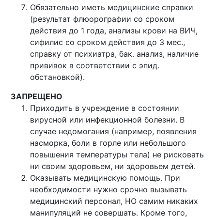
Обязательно иметь медицинские справки
(результат флюорографии со сроком
действия до 1 года, анализы крови на ВИЧ,
сифилис со сроком действия до 3 мес.,
справку от психиатра, бак. анализ, наличие
прививок в соответствии с эпид.
обстановкой).
ЗАПРЕЩЕНО
Приходить в учреждение в состоянии
вирусной или инфекционной болезни. В
случае недомогания (например, появления
насморка, боли в горле или небольшого
повышения температуры тела) не рисковать
ни своим здоровьем, ни здоровьем детей.
Оказывать медицинскую помощь. При
необходимости нужно срочно вызывать
медицинский персонал, НО самим никаких
манипуляций не совершать. Кроме того,