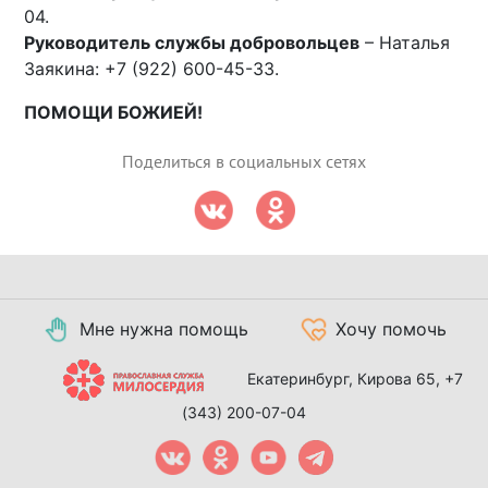
04.
Руководитель службы добровольцев
– Наталья
Заякина: +7 (922) 600-45-33.
ПОМОЩИ БОЖИЕЙ!
Поделиться в социальных сетях
Мне нужна помощь
Хочу помочь
Екатеринбург, Кирова 65,
+7
(343) 200-07-04