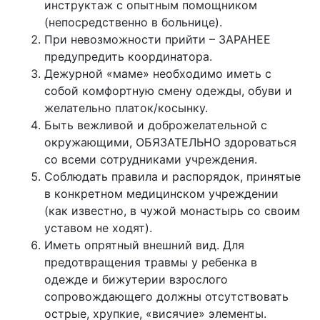
инструктаж с опытным помощником
(непосредственно в больнице).
При невозможности прийти – ЗАРАНЕЕ
предупредить координатора.
Дежурной «маме» необходимо иметь с
собой комфортную смену одежды, обуви и
желательно платок/косынку.
Быть вежливой и доброжелательной с
окружающими, ОБЯЗАТЕЛЬНО здороваться
со всеми сотрудниками учреждения.
Соблюдать правила и распорядок, принятые
в конкретном медицинском учреждении
(как известно, в чужой монастырь со своим
уставом не ходят).
Иметь опрятный внешний вид. Для
предотвращения травмы у ребенка в
одежде и бижутерии взрослого
сопровождающего должны отсутствовать
острые, хрупкие, «висячие» элементы.