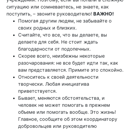
ситуацию или сомневаетесь, не знаете, как
поступить, – звоните руководителю!
ВАЖНО!
Помогая другим людям, не забывайте о
своих родных и близких.
Считайте, что все, что вы делаете, вы
делаете для себя. Не стоит ждать
благодарности от подопечных.
Скорее всего, неизбежны некоторые
разочарования: не все будет идти так, как
вам представляется. Примите это спокойно.
Относитесь к своей деятельности
творчески. Любая инициатива
приветствуется.
Бывает, меняются обстоятельства, и
человек не может помогать в прежнем
объеме или помогать вообще. Это жизнь!
Главное, сообщите об этом координатору
добровольцев или руководителю