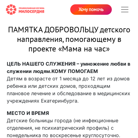
Хочу помочь
ПАМЯТКА ДОБРОВОЛЬЦУ детского
направления, помогающему в
проекте «Мама на час»
ЦЕЛЬ НАШЕГО СЛУЖЕНИЯ – умножение любви в
служении людям.
КОМУ ПОМОГАЕМ
Детям в возрасте от 1 месяца до 12 лет из домов
ребенка или детских домов, проходящим
плановое лечение и обследование в медицинских
учреждениях Екатеринбурга.
МЕСТО И ВРЕМЯ
Детские больницы города (не инфекционные
отделения, не психиатрический профиль) с
понедельника по воскресенье круглосуточно.