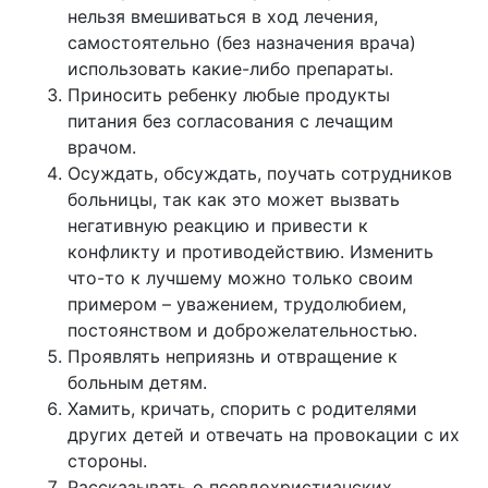
нельзя вмешиваться в ход лечения,
самостоятельно (без назначения врача)
использовать какие-либо препараты.
Приносить ребенку любые продукты
питания без согласования с лечащим
врачом.
Осуждать, обсуждать, поучать сотрудников
больницы, так как это может вызвать
негативную реакцию и привести к
конфликту и противодействию. Изменить
что-то к лучшему можно только своим
примером – уважением, трудолюбием,
постоянством и доброжелательностью.
Проявлять неприязнь и отвращение к
больным детям.
Хамить, кричать, спорить с родителями
других детей и отвечать на провокации с их
стороны.
Рассказывать о псевдохристианских