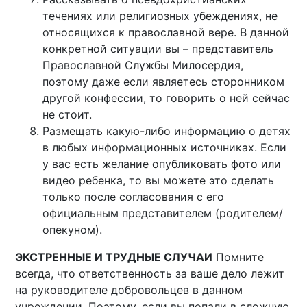
течениях или религиозных убеждениях, не
относящихся к православной вере. В данной
конкретной ситуации вы – представитель
Православной Службы Милосердия,
поэтому даже если являетесь сторонником
другой конфессии, то говорить о ней сейчас
не стоит.
Размещать какую-либо информацию о детях
в любых информационных источниках. Если
у вас есть желание опубликовать фото или
видео ребенка, то вы можете это сделать
только после согласования с его
официальным представителем (родителем/
опекуном).
ЭКСТРЕННЫЕ И ТРУДНЫЕ СЛУЧАИ
Помните
всегда, что ответственность за ваше дело лежит
на руководителе добровольцев в данном
учреждении. Поэтому, если вы попали в сложную