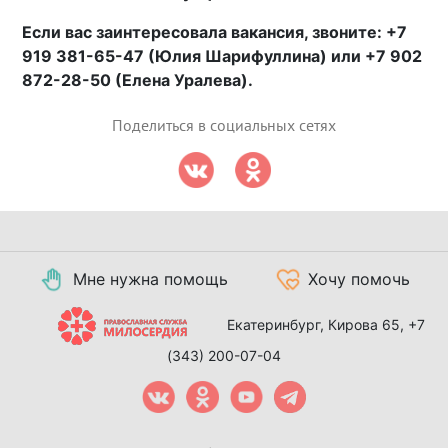
Если вас заинтересовала вакансия, звоните: +7
919 381-65-47 (Юлия Шарифуллина) или +7 902
872-28-50 (Елена Уралева).
Поделиться в социальных сетях
Мне нужна помощь
Хочу помочь
Екатеринбург, Кирова 65,
+7
(343) 200-07-04