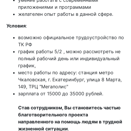
умение работать с современными
приложениями и программами
желателен опыт работы в данной сфере.
Условия
:
возможно официальное трудоустройство по
ТК РФ
график работы 5/2 , можно рассмотреть не
полный рабочий день или индивидуальный
график,
место работы по адресу: станция метро
Чкаловская, г. Екатеринбург, улица 8 Марта,
149, ТРЦ "Мегаполис"
зарплата от 15000 до 35000 рублей.
Став сотрудником, Вы становитесь частью
благотворительного проекта
направленного на помощь людям в трудной
жизненной ситуации
.