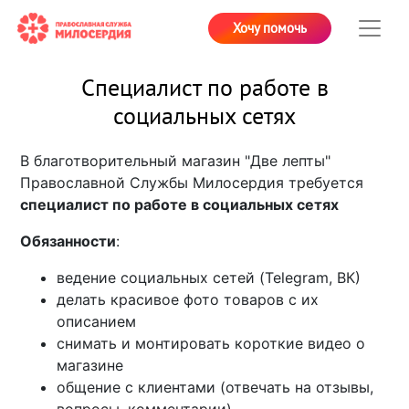
Хочу помочь
Специалист по работе в
социальных сетях
В благотворительный магазин "Две лепты"
Православной Службы Милосердия требуется
специалист по работе в социальных сетях
Обязанности
:
ведение социальных сетей (Telegram, ВК)
делать красивое фото товаров с их
описанием
снимать и монтировать короткие видео о
магазине
общение с клиентами (отвечать на отзывы,