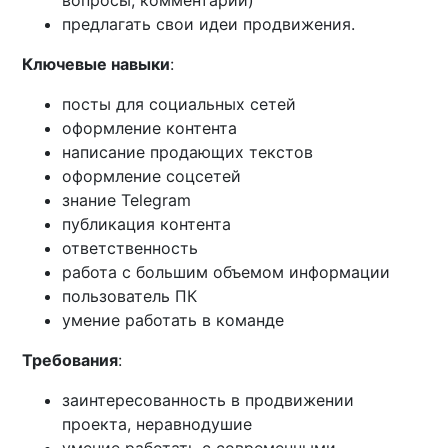
вопросы, комментарии)
предлагать свои идеи продвижения.
Ключевые навыки
:
посты для социальных сетей
оформление контента
написание продающих текстов
оформление соцсетей
знание Telegram
публикация контента
ответственность
работа с большим объемом информации
пользователь ПК
умение работать в команде
Требования
:
заинтересованность в продвижении
проекта, неравнодушие