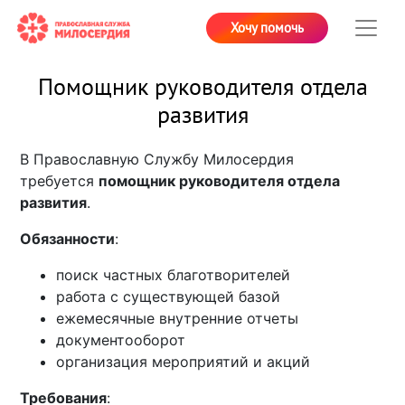
Хочу помочь
Помощник руководителя отдела
развития
В Православную Службу Милосердия
требуется
помощник руководителя отдела
развития
.
Обязанности
:
поиск частных благотворителей
работа с существующей базой
ежемесячные внутренние отчеты
документооборот
организация мероприятий и акций
Требования
: