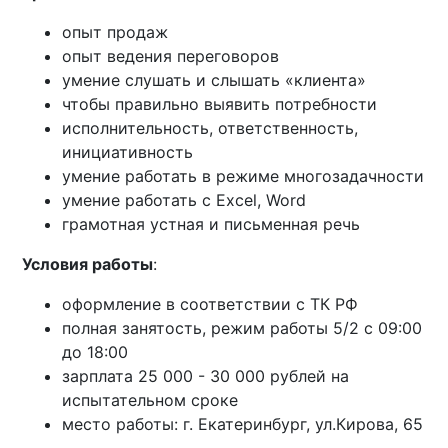
опыт продаж
опыт ведения переговоров
умение слушать и слышать «клиента»
чтобы правильно выявить потребности
исполнительность, ответственность,
инициативность
умение работать в режиме многозадачности
умение работать с Excel, Word
грамотная устная и письменная речь
Условия работы
:
оформление в соответствии с ТК РФ
полная занятость, режим работы 5/2 с 09:00
до 18:00
зарплата 25 000 - 30 000 рублей на
испытательном сроке
место работы: г. Екатеринбург, ул.Кирова, 65