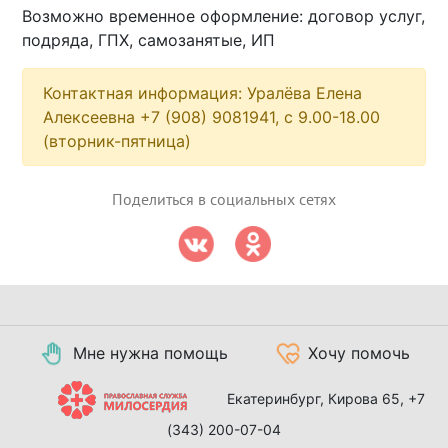
Возможно временное оформление: договор услуг,
подряда, ГПХ, самозанятые, ИП
Контактная информация: Уралёва Елена
Алексеевна +7 (908) 9081941, с 9.00-18.00
(вторник-пятница)
Поделиться в социальных сетях
Мне нужна помощь
Хочу помочь
Екатеринбург, Кирова 65,
+7
(343) 200-07-04