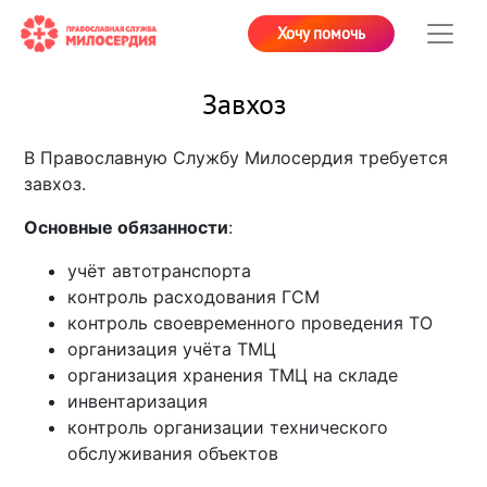
Хочу помочь
Завхоз
В Православную Службу Милосердия требуется
завхоз.
Основные обязанности
:
учёт автотранспорта
контроль расходования ГСМ
контроль своевременного проведения ТО
организация учёта ТМЦ
организация хранения ТМЦ на складе
инвентаризация
контроль организации технического
обслуживания объектов