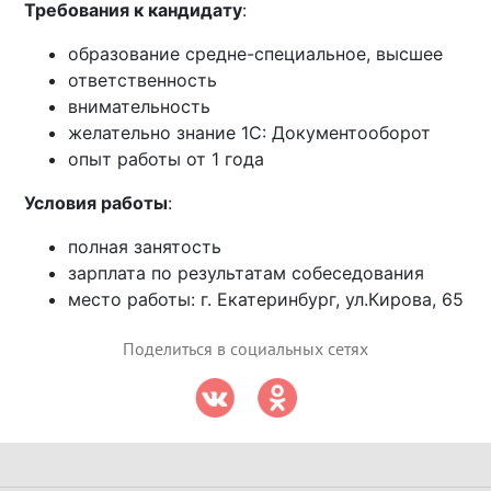
Требования к кандидату
:
образование средне-специальное, высшее
ответственность
внимательность
желательно знание 1С: Документооборот
опыт работы от 1 года
Условия работы
:
полная занятость
зарплата по результатам собеседования
место работы: г. Екатеринбург, ул.Кирова, 65
Поделиться в социальных сетях