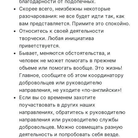
благодарности от подопечных.
Скорее всего, неизбежны некоторые
разочарования: не все будет идти так, как
вам представляется. Примите это спокойно.
Относитесь к своей деятельности
творчески. Любая инициатива
приветствуется.
Бывает, меняются обстоятельства, и
человек не может помогать в прежнем
объеме или помогать вообще. Это жизнь!
Главное, сообщите об этом координатору
добровольцев или руководителю
направления, не уходите «по-английски»!
Если вы со временем захотите
поучаствовать в других наших
направлениях, обратитесь к руководителю
направления или руководителю службы
добровольцев. Можно совмещать разную
деятельность и попробовать себя везде.