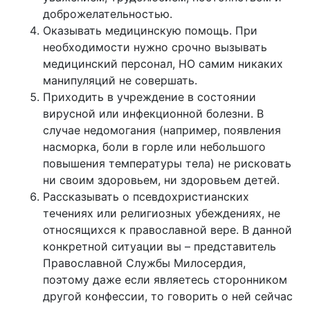
доброжелательностью.
Оказывать медицинскую помощь. При
необходимости нужно срочно вызывать
медицинский персонал, НО самим никаких
манипуляций не совершать.
Приходить в учреждение в состоянии
вирусной или инфекционной болезни. В
случае недомогания (например, появления
насморка, боли в горле или небольшого
повышения температуры тела) не рисковать
ни своим здоровьем, ни здоровьем детей.
Рассказывать о псевдохристианских
течениях или религиозных убеждениях, не
относящихся к православной вере. В данной
конкретной ситуации вы – представитель
Православной Службы Милосердия,
поэтому даже если являетесь сторонником
другой конфессии, то говорить о ней сейчас