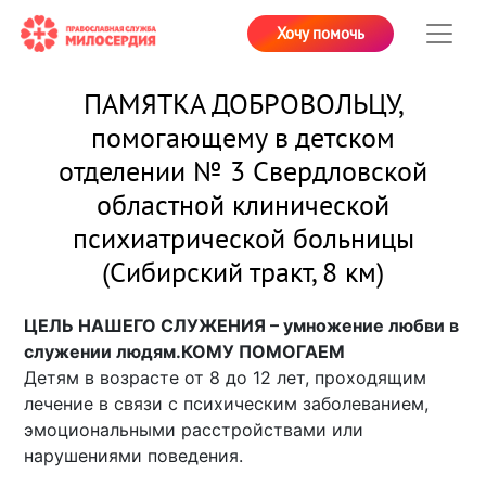
Хочу помочь
ПАМЯТКА ДОБРОВОЛЬЦУ,
помогающему в детском
отделении № 3 Свердловской
областной клинической
психиатрической больницы
(Сибирский тракт, 8 км)
ЦЕЛЬ НАШЕГО СЛУЖЕНИЯ – умножение любви в
служении людям.
КОМУ ПОМОГАЕМ
Детям в возрасте от 8 до 12 лет, проходящим
лечение в связи с психическим заболеванием,
эмоциональными расстройствами или
нарушениями поведения.