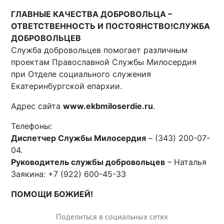
ГЛАВНЫЕ КАЧЕСТВА ДОБРОВОЛЬЦА –
ОТВЕТСТВЕННОСТЬ И ПОСТОЯНСТВО!
СЛУЖБА
ДОБРОВОЛЬЦЕВ
Служба добровольцев помогает различным
проектам Православной Службы Милосердия
при Отделе социального служения
Екатеринбургской епархии.
Адрес сайта
www.ekbmiloserdie.ru
.
Телефоны:
Диспетчер Службы Милосердия
– (343) 200-07-
04.
Руководитель службы добровольцев
– Наталья
Заякина: +7 (922) 600-45-33
ПОМОЩИ БОЖИЕЙ!
Поделиться в социальных сетях