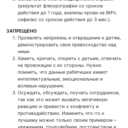
(результат флюорографии со сроком
действия до 1 года, анализы крови на ВИЧ,
сифилис со сроком действия до 3 мес.).
ЗАПРЕЩЕНО
Проявлять неприязнь и отвращение к детям,
демонстрировать свое превосходство над
ними.
Хамить, кричать, спорить с детьми, отвечать
на провокации с их стороны. Нужно
помнить, что данные ребятишки имеют
интеллектуальные, эмоциональные и
волевые нарушения.
Осуждать, обсуждать, поучать сотрудников,
так как это может вызвать негативную
реакцию и привести к конфликту и
противодействию. Изменить что-то к
лучшему можно только своим примером –
уважением, трудолюбием, постоянством и