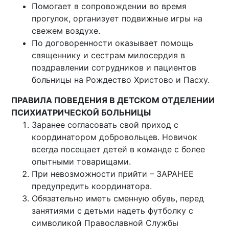
Помогает в сопровождении во время
прогулок, организует подвижные игры на
свежем воздухе.
По договоренности оказывает помощь
священнику и сестрам милосердия в
поздравлении сотрудников и пациентов
больницы на Рождество Христово и Пасху.
ПРАВИЛА ПОВЕДЕНИЯ В ДЕТСКОМ ОТДЕЛЕНИИ
ПСИХИАТРИЧЕСКОЙ БОЛЬНИЦЫ
Заранее согласовать свой приход с
координатором добровольцев. Новичок
всегда посещает детей в команде с более
опытными товарищами.
При невозможности прийти – ЗАРАНЕЕ
предупредить координатора.
Обязательно иметь сменную обувь, перед
занятиями с детьми надеть футболку с
символикой Православной Службы