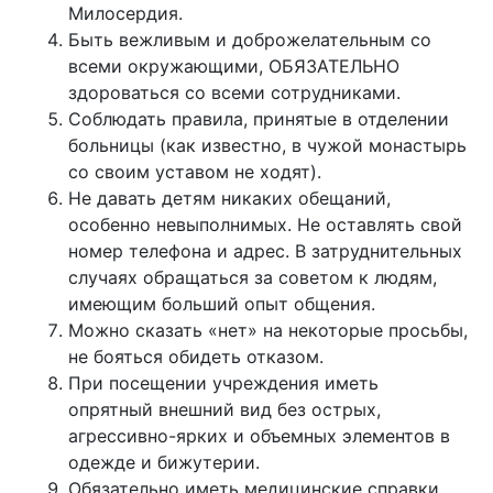
Милосердия.
Быть вежливым и доброжелательным со
всеми окружающими, ОБЯЗАТЕЛЬНО
здороваться со всеми сотрудниками.
Соблюдать правила, принятые в отделении
больницы (как известно, в чужой монастырь
со своим уставом не ходят).
Не давать детям никаких обещаний,
особенно невыполнимых. Не оставлять свой
номер телефона и адрес. В затруднительных
случаях обращаться за советом к людям,
имеющим больший опыт общения.
Можно сказать «нет» на некоторые просьбы,
не бояться обидеть отказом.
При посещении учреждения иметь
опрятный внешний вид без острых,
агрессивно-ярких и объемных элементов в
одежде и бижутерии.
Обязательно иметь медицинские справки