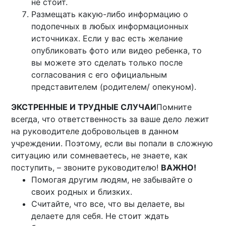
не стоит.
Размещать какую-либо информацию о
подопечных в любых информационных
источниках. Если у вас есть желание
опубликовать фото или видео ребенка, то
вы можете это сделать только после
согласования с его официальным
представителем (родителем/ опекуном).
ЭКСТРЕННЫЕ И ТРУДНЫЕ СЛУЧАИ
Помните
всегда, что ответственность за ваше дело лежит
на руководителе добровольцев в данном
учреждении. Поэтому, если вы попали в сложную
ситуацию или сомневаетесь, не знаете, как
поступить, – звоните руководителю!
ВАЖНО!
Помогая другим людям, не забывайте о
своих родных и близких.
Считайте, что все, что вы делаете, вы
делаете для себя. Не стоит ждать