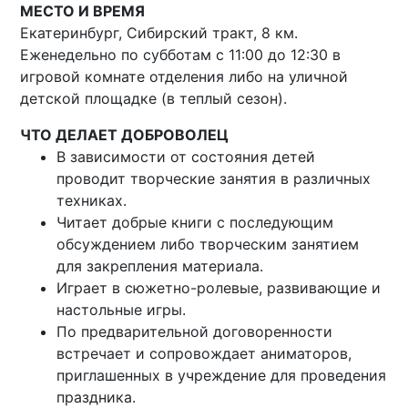
МЕСТО И ВРЕМЯ
Екатеринбург, Сибирский тракт, 8 км.
Еженедельно по субботам с 11:00 до 12:30 в
игровой комнате отделения либо на уличной
детской площадке (в теплый сезон).
ЧТО ДЕЛАЕТ ДОБРОВОЛЕЦ
В зависимости от состояния детей
проводит творческие занятия в различных
техниках.
Читает добрые книги с последующим
обсуждением либо творческим занятием
для закрепления материала.
Играет в сюжетно-ролевые, развивающие и
настольные игры.
По предварительной договоренности
встречает и сопровождает аниматоров,
приглашенных в учреждение для проведения
праздника.