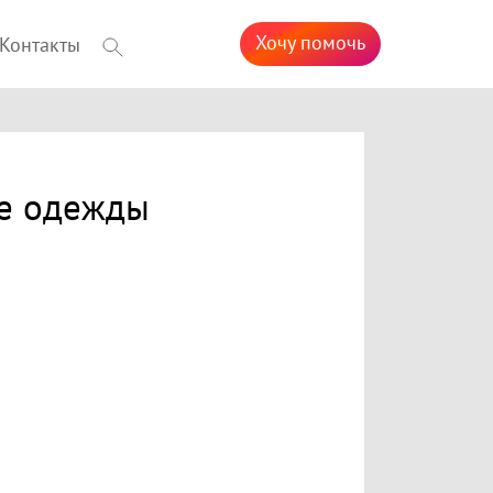
Хочу помочь
Контакты
ке одежды