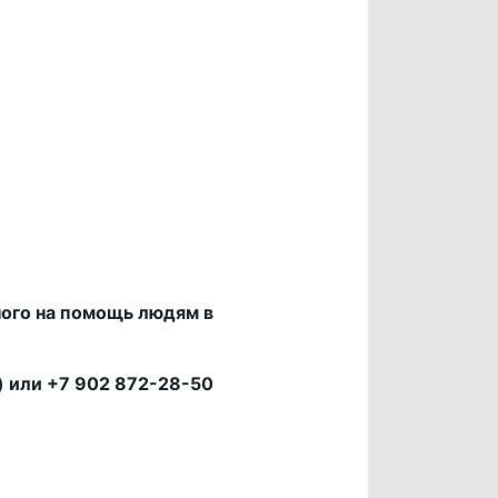
ного на помощь людям в
) или +7 902 872-28-50