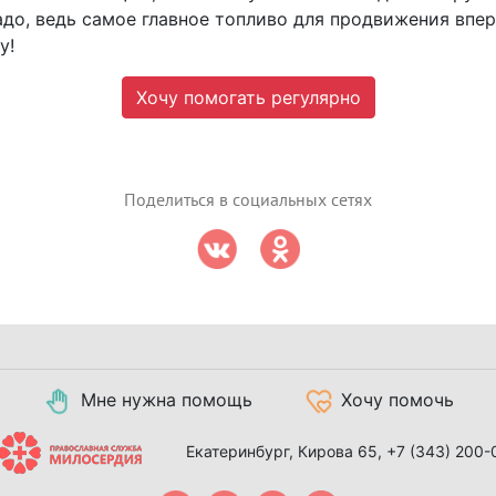
адо, ведь самое главное топливо для продвижения впер
у!
Хочу помогать регулярно
Поделиться в социальных сетях
Мне нужна помощь
Хочу помочь
Екатеринбург, Кирова 65,
+7 (343) 200-