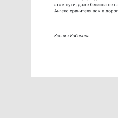
этом пути, даже бензина не н
Ангела хранителя вам в дорог
Ксения Кабанова