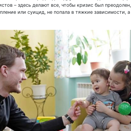
истов – здесь делают все, чтобы кризис был преодолен
пление или суицид, не попала в тяжкие зависимости, 