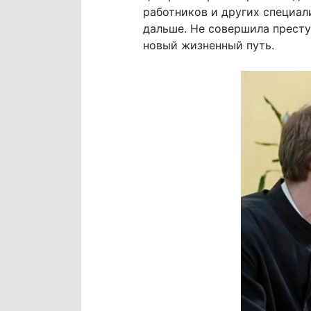
работников и других специал
дальше. Не совершила престу
новый жизненный путь.