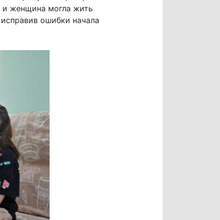
, и женщина могла жить
а исправив ошибки начала