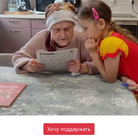
Хочу поддержать