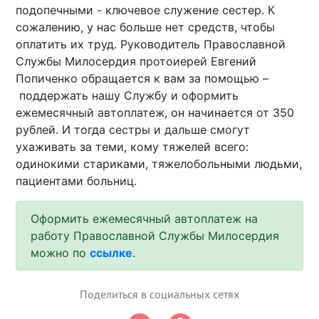
подопечными - ключевое служение сестер. К
сожалению, у нас больше нет средств, чтобы
оплатить их труд. Руководитель Православной
Службы Милосердия протоиерей Евгений
Попиченко обращается к вам за помощью
–
поддержать нашу Службу и оформить
ежемесячный автоплатеж, он начинается от 350
рублей. И тогда сестры и дальше смогут
ухаживать за теми, кому тяжелей всего:
одинокими стариками, тяжелобольными людьми,
пациентами больниц.
Оформить ежемесячный автоплатеж на
работу Православной Службы Милосердия
можно по
ссылке
.
Поделиться в социальных сетях