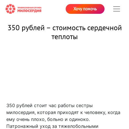
Хочу помочь
350 рублей – стоимость сердечной
теплоты
350 рублей стоит час работы сестры
милосердия, которая приходят к человеку, когда
ему очень плохо, больно и одиноко.
Патронажный уход за тяжелобольными