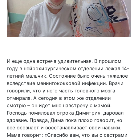
И еще одна встреча удивительная. В прошлом
году в нейрохирургическом отделении лежал 14-
летний мальчик. Состояние было очень тяжелое
вследствие менингококковой инфекции. Врачи
говорили, что у него часть головного мозга
отмирала. А сегодня в этом же отделении
смотрю – он идет мне навстречу с мамой.
Господь помиловал отрока Димитрия, даровал
здравие. Правда, Дима пока плохо говорит, но
все осознает и восстанавливает свои навыки.
Мама говорит: «Спасибо вам, что вы с сестрами