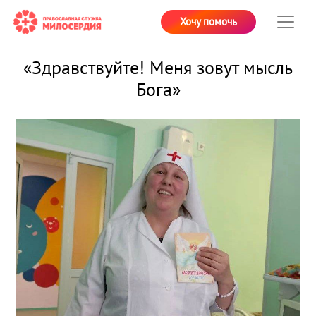
Хочу помочь
«Здравствуйте! Меня зовут мысль
Бога»