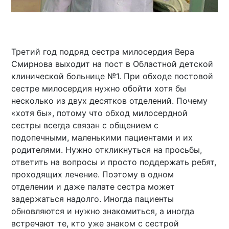
Третий год подряд сестра милосердия Вера
Смирнова выходит на пост в Областной детской
клинической больнице №1. При обходе постовой
сестре милосердия нужно обойти хотя бы
несколько из двух десятков отделений. Почему
«хотя бы», потому что обход милосердной
сестры всегда связан с общением с
подопечными, маленькими пациентами и их
родителями. Нужно откликнуться на просьбы,
ответить на вопросы и просто поддержать ребят,
проходящих лечение. Поэтому в одном
отделении и даже палате сестра может
задержаться надолго. Иногда пациенты
обновляются и нужно знакомиться, а иногда
встречают те, кто уже знаком с сестрой