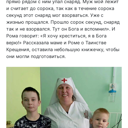
прямо рядом с ним упал снаряд. Муж мой лежит
и считает до сорока, так как в течение сорока
секунд этот снаряд мог взорваться. Уже с
жизнью прощался. Прошло сорок секунд, снаряд
так и не взорвался. Тут он Бога и вспомнил». И
Рома говорит: «Я хочу креститься, я в Бога
верю!» Рассказала маме и Роме о Таинстве
Крещения, оставила небольшую книжечку, чтобы
они могли подготовиться.