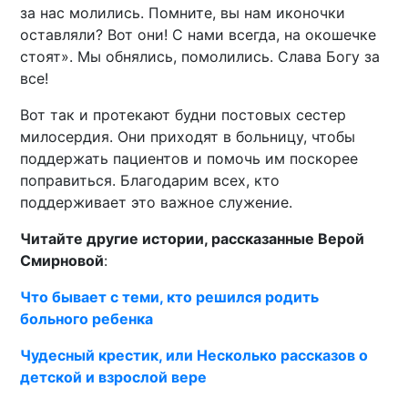
за нас молились. Помните, вы нам иконочки
оставляли? Вот они! С нами всегда, на окошечке
стоят». Мы обнялись, помолились. Слава Богу за
все!
Вот так и протекают будни постовых сестер
милосердия. Они приходят в больницу, чтобы
поддержать пациентов и помочь им поскорее
поправиться. Благодарим всех, кто
поддерживает это важное служение.
Читайте другие истории, рассказанные Верой
Смирновой
:
Что бывает с теми, кто решился родить
больного ребенка
Чудесный крестик, или Несколько рассказов о
детской и взрослой вере