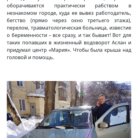
оборачивается практически рабством в
незнакомом городе, куда ее вывез работодатель,
бегство (прямо через окно третьего этажа),
перелом, травматологическая больница, известие
о беременности – все сразу, и так бывает! Вот для
таких попавших в жизненный водоворот Аслан и
придумал центр «Мария». Чтобы была крыша над
головой и помощь.