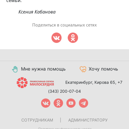
семьи.
Ксения Кабанова
Поделиться в социальных сетях
Мне нужна помощь
Хочу помочь
Екатеринбург, Кирова 65,
+7
(343) 200-07-04
СОТРУДНИКАМ
|
АДМИНИСТРАТОРУ
Политика конфиденциальности