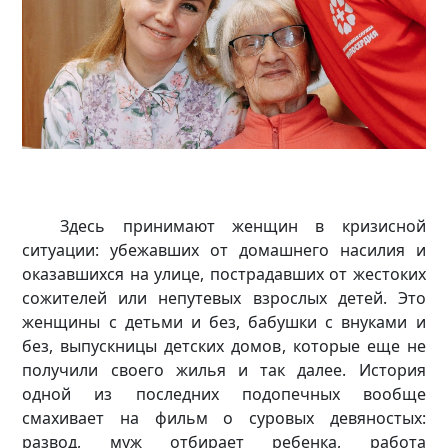
Здесь принимают женщин в кризисной
ситуации: убежавших от домашнего насилия и
оказавшихся на улице, пострадавших от жестоких
сожителей или непутевых взрослых детей. Это
женщины с детьми и без, бабушки с внуками и
без, выпускницы детских домов, которые еще не
получили своего жилья и так далее. История
одной из последних подопечных вообще
смахивает на фильм о суровых девяностых:
развод, муж отбирает ребенка, работа