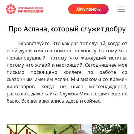
Хочу помочь
Про Аслана, который служит добру
Здравствуйте. Это как раз тот случай, когда от
всей души хочется помочь человеку. Потому что
неравнодушный, потому что жаждущий истины,
потому что живой и настоящий. Сегодняшнее мое
письмо посвящено коллеге по работе со
сказочным именем Аслан. Мы знакомы со времен
динозавров, когда не было мессендждеров,
рассылок, даже сайта Службы Милосердия еще не
было. Все дела делались здесь и сейчас.