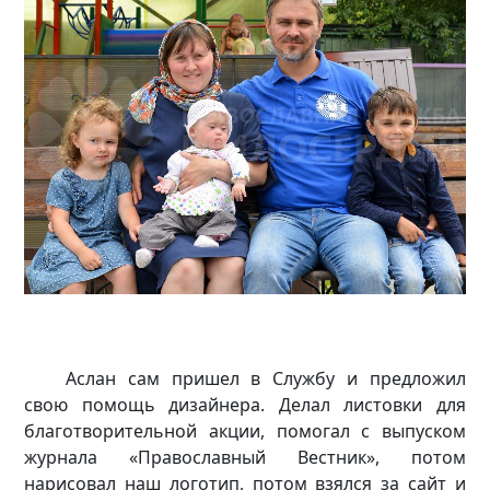
Аслан сам пришел в Службу и предложил
свою помощь дизайнера. Делал листовки для
благотворительной акции, помогал с выпуском
журнала «Православный Вестник», потом
нарисовал наш логотип, потом взялся за сайт и