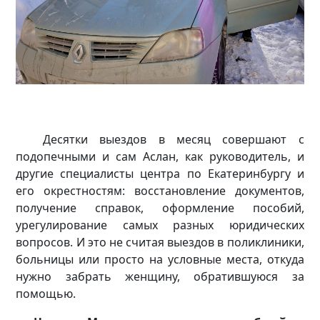
Десятки выездов в месяц совершают с
подопечными и сам Аслан, как руководитель, и
другие специалисты центра по Екатеринбургу и
его окрестностям: восстановление документов,
получение справок, оформление пособий,
урегулирование самых разных юридических
вопросов. И это не считая выездов в поликлиники,
больницы или просто на условные места, откуда
нужно забрать женщину, обратившуюся за
помощью.