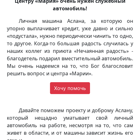
Центру «Мария» очень нужен служебный
автомобиль!
Личная машина Аслана, за которую он
упорно выплачивает кредит, уже давно и сильно
«подустала», нужно периодически чинить то одно,
то другое. Когда-то большая радость случилась у
наших коллег из приюта «Нечаянная радость» -
благодетель подарил вместительный автомобиль.
Мы очень надеемся на то, что Бог благословит
решить вопрос и центра «Марии».
Хочу помочь
Давайте поможем проекту и доброму Аслану,
который нещадно уматывает свой личный
автомобиль на работе, несмотря на то, что сам
живет в области, и от машины зависит жизнь его