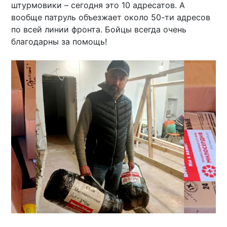
штурмовики – сегодня это 10 адресатов. А
вообще патруль объезжает около 50-ти адресов
по всей линии фронта. Бойцы всегда очень
благодарны за помощь!