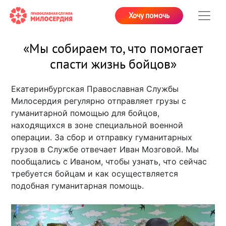
Хочу помочь
«Мы собираем то, что помогает
спасти жизнь бойцов»
Екатеринбургская Православная Службы
Милосердия регулярно отправляет грузы с
гуманитарной помощью для бойцов,
находящихся в зоне специальной военной
операции. За сбор и отправку гуманитарных
грузов в Службе отвечает Иван Мозговой. Мы
пообщались с Иваном, чтобы узнать, что сейчас
требуется бойцам и как осуществляется
подобная гуманитарная помощь.