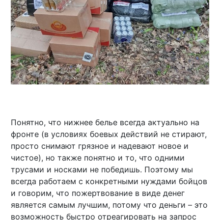
Понятно, что нижнее белье всегда актуально на
фронте (в условиях боевых действий не стирают,
просто снимают грязное и надевают новое и
чистое), но также понятно и то, что одними
трусами и носками не победишь. Поэтому мы
всегда работаем с конкретными нуждами бойцов
и говорим, что пожертвование в виде денег
является самым лучшим, потому что деньги – это
возможность быстро отреагировать на запрос