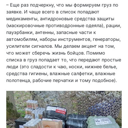
– Еще раз подчеркну, что мы формируем груз по
заявке. И чаще всего в список попадают
медикаменты, антидроновые средства защиты
(маскировочные противодронные одеяла), рации,
пауэрбанки, антенны, запасные части к
автомобилям, наборы инструментов, генераторы,
усилители сигналов. Мы делаем акцент на том,
что может сберечь жизнь бойцов. Помимо
списка в груз попадает то, что передают простые
люди (это сладости к чаю, носки, нижнее белье,
средства гигиены, влажные салфетки, влажные
полотенца, рабочие перчатки и тому подобное).