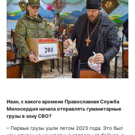
Иван, с какого времени Православная Служба
Милосердия начала отправлять гуманитарные
грузы в зону СВО?
– Первые грузы ушли летом 2023 года. Это был