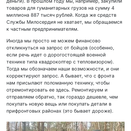
деньги). В прошлом году мы, например, закупили
товаров для гуманитарных грузов на сумму 4
миллиона 887 тысяч рублей. Когда же средств
Службы Милосердия не хватает, мы обращаемся
к частным предпринимателям.
Иногда мы просто не можем финансово
откликнуться на запрос от бойцов (особенно,
если речь идет о дорогостоящей военной
технике типа квадрокоптер с тепловизором).
Тогда мы обозначаем наши возможности, и они
корректируют запрос. А бывает, что с фронта
нам присылают поломанную технику, чтобы
отремонтировать ее здесь. Ремонтируем и
отправляем обратно, так гораздо дешевле, чем
покупать новую вещь или покупать детали в
прифронтовых районах (это бывает дороже).