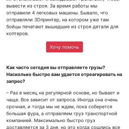
вывести из строя. За время работы мы
отправили 4 легковых машины. Бывало, что
отправляли 3Dпринтер, на котором уже там
бойцы печатают вышедшие из строя детали для
коптеров.
Хочу помочь
Как часто сегодня вы отправляете грузы?
Насколько быстро вам удается отреагировать на
запрос?
– Раз в месяц на регулярной основе, но бывает и
чаще. Все зависит от запроса. Иногда она очень
срочная, и тогда мы не ждем, пока соберется
большая фура, а отправляем груз транспортной
компанией. Максимально быстро груз
доставляется за 3 дня, но это когда сошлись все