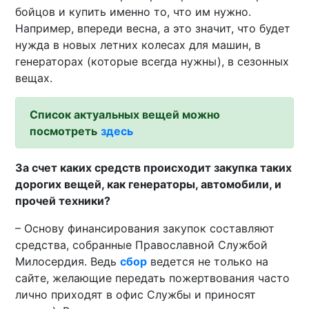
бойцов и купить именно то, что им нужно.
Например, впереди весна, а это значит, что будет
нужда в новых летних колесах для машин, в
генераторах (которые всегда нужны), в сезонных
вещах.
Список актуальных вещей можно
посмотреть
здесь
За счет каких средств происходит закупка таких
дорогих вещей, как генераторы, автомобили, и
прочей техники?
– Основу финансирования закупок составляют
средства, собранные Православной Службой
Милосердия. Ведь
сбор
ведется не только на
сайте, желающие передать пожертвования часто
лично приходят в офис Службы и приносят