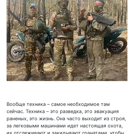
Вообще техника – самое необходимое там
сейчас. Техника – это разведка, это эвакуация
раненых, это жизнь. Она часто выходит из строя,
за легковыми машинами идет настоящая охота,
их отслеживают и закидывают гранатами, чтобы