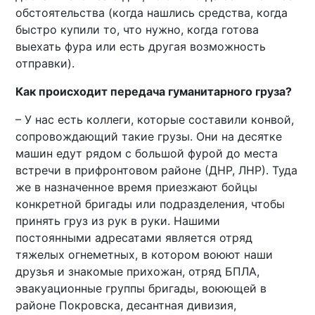
обстоятельства (когда нашлись средства, когда
быстро купили то, что нужно, когда готова
выехать фура или есть другая возможность
отправки).
Как происходит передача гуманитарного груза?
– У нас есть коллеги, которые составили конвой,
сопровождающий такие грузы. Они на десятке
машин едут рядом с большой фурой до места
встречи в прифронтовом районе (ДНР, ЛНР). Туда
же в назначенное время приезжают бойцы
конкретной бригады или подразделения, чтобы
принять груз из рук в руки. Нашими
постоянными адресатами является отряд
тяжелых огнеметных, в котором воюют наши
друзья и знакомые прихожан, отряд БПЛА,
эвакуационные группы бригады, воюющей в
районе Покровска, десантная дивизия,