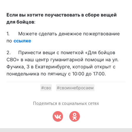
Если вы хотите поучаствовать в сборе вещей
для бойцов
:
1.
Можете сделать денежное пожертвование
по
ссылке
2.
Принести вещи с пометкой «Для бойцов
СВО» в наш центр гуманитарной помощи
на ул.
Фучика, 3 в Екатеринбурге, который открыт с
понедельника по пятницу с 10:00 до 17:00.
#сво
#своихнебросаем
Поделиться в социальных сетях