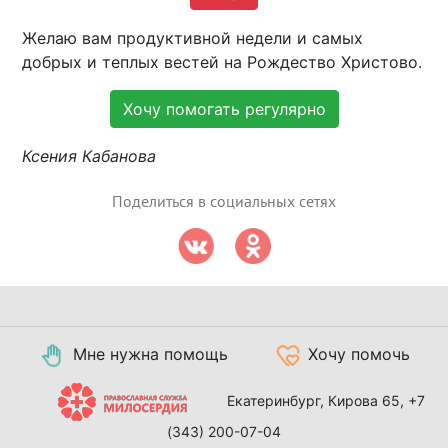
Желаю вам продуктивной недели и самых
добрых и теплых вестей на Рождество Христово.
Хочу помогать регулярно
Ксения Кабанова
Поделиться в социальных сетях
Мне нужна помощь
Хочу помочь
Екатеринбург, Кирова 65,
+7
(343) 200-07-04