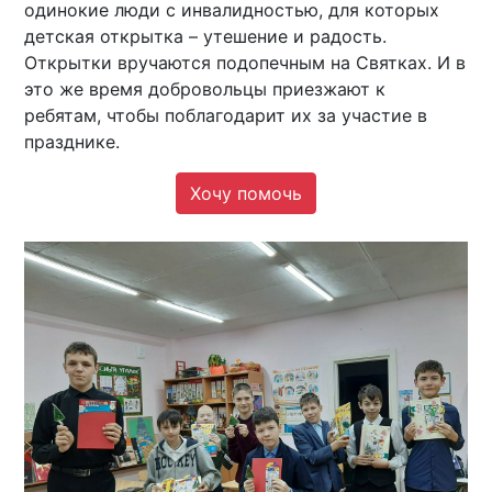
одинокие люди с инвалидностью, для которых
детская открытка – утешение и радость.
Открытки вручаются подопечным на Святках. И в
это же время добровольцы приезжают к
ребятам, чтобы поблагодарит их за участие в
празднике.
Хочу помочь