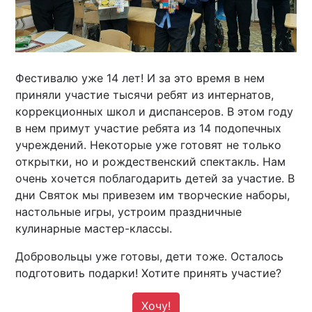
Фестивалю уже 14 лет! И за это время в нем
приняли участие тысячи ребят из интернатов,
коррекционных школ и диспансеров. В этом году
в нем примут участие ребята из 14 подопечных
учреждений. Некоторые уже готовят не только
открытки, но и рождественский спектакль. Нам
очень хочется поблагодарить детей за участие. В
дни Святок мы привезем им творческие наборы,
настольные игры, устроим праздничные
кулинарные мастер-классы.
Добровольцы уже готовы, дети тоже. Осталось
подготовить подарки! Хотите принять участие?
Хочу!