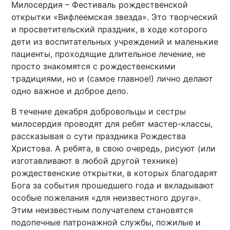
Милосердия – Фестиваль рождественской
открытки «Вифлеемская звезда». Это творческий
и просветительский праздник, в ходе которого
дети из воспитательных учреждений и маленькие
пациенты, проходящие длительное лечение, не
просто знакомятся с рождественскими
традициями, но и (самое главное!) лично делают
одно важное и доброе дело.
В течение декабря добровольцы и сестры
милосердия проводят для ребят мастер-классы,
рассказывая о сути праздника Рождества
Христова. А ребята, в свою очередь, рисуют (или
изготавливают в любой другой технике)
рождественские открытки, в которых благодарят
Бога за события прошедшего года и вкладывают
особые пожелания «для неизвестного друга».
Этим неизвестным получателем становятся
подопечные патронажной службы, пожилые и