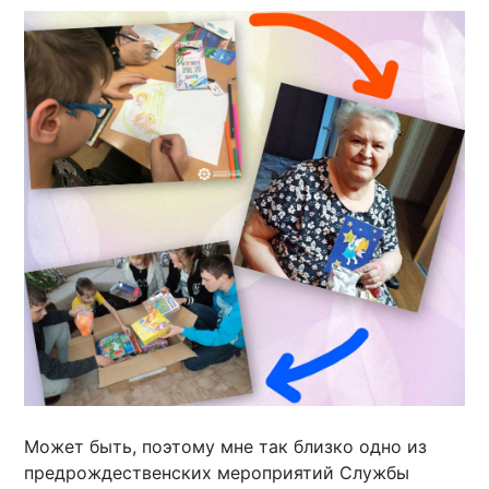
Может быть, поэтому мне так близко одно из
предрождественских мероприятий Службы