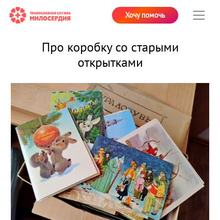
Хочу помочь
Про коробку со старыми
открытками