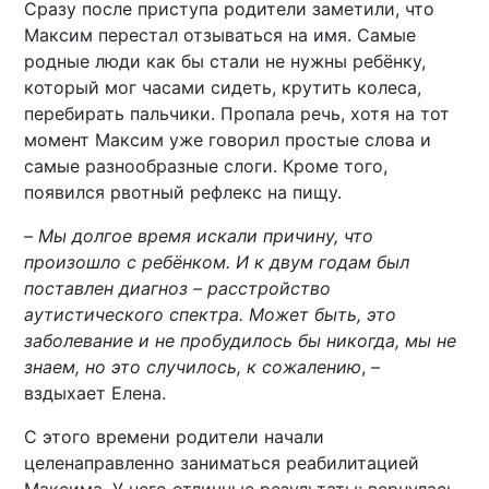
Сразу после приступа родители заметили, что
Максим перестал отзываться на имя. Самые
родные люди как бы стали не нужны ребёнку,
который мог часами сидеть, крутить колеса,
перебирать пальчики. Пропала речь, хотя на тот
момент Максим уже говорил простые слова и
самые разнообразные слоги. Кроме того,
появился рвотный рефлекс на пищу.
–
Мы долгое время искали причину, что
произошло с ребёнком. И к двум годам был
поставлен диагноз – расстройство
аутистического спектра. Может быть, это
заболевание и не пробудилось бы никогда, мы не
знаем, но это случилось, к сожалению
, –
вздыхает Елена.
С этого времени родители начали
целенаправленно заниматься реабилитацией