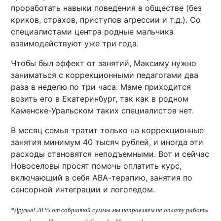
проработать навыки поведения в обществе (без
криков, страхов, приступов агрессии и т.д.). Со
специалистами центра родные мальчика
взаимодействуют уже три года.
Чтобы был эффект от занятий, Максиму нужно
заниматься с коррекционными педагогами два
раза в неделю по три часа. Маме приходится
возить его в Екатеринбург, так как в родном
Каменске-Уральском таких специалистов нет.
В месяц семья тратит только на коррекционные
занятия минимум 40 тысяч рублей, и иногда эти
расходы становятся неподъемными. Вот и сейчас
Новоселовы просят помочь оплатить курс,
включающий в себя АВА-терапию, занятия по
сенсорной интеграции и логопедом.
*Друзья! 20 % от собранной суммы мы направляем на оплату работы