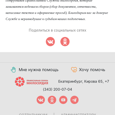
сотрудников Православной Службы Милосердия, которые
занимаются ведением сборов (сбор документов, отчетности,
написание текстов и оформление просьб). Благодарим вас за доверие
Службе и неравнодушие к судьбам наших подопечных.
Поделиться в социальных сетях
Мне нужна помощь
Хочу помочь
Екатеринбург, Кирова 65,
+7
(343) 200-07-04
СОТРУДНИКАМ
|
АДМИНИСТРАТОРУ