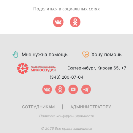
Поделиться в социальных сетях
Мне нужна помощь
Хочу помочь
Екатеринбург, Кирова 65,
+7
(343) 200-07-04
СОТРУДНИКАМ
|
АДМИНИСТРАТОРУ
Политика конфиденциальности
© 2026 Все права защищены