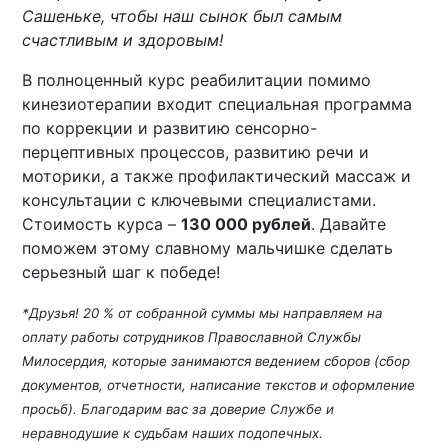
Сашеньке, чтобы наш сынок был самым
счастливым и здоровым!
В полноценный курс реабилитации помимо
кинезиотерапии входит специальная программа
по коррекции и развитию сенсорно-
перцептивных процессов, развитию речи и
моторики, а также профилактический массаж и
консультации с ключевыми специалистами.
Стоимость курса –
130 000 рублей
. Давайте
поможем этому славному мальчишке сделать
серьезный шаг к победе!
*Друзья! 20 % от собранной суммы мы направляем на
оплату работы сотрудников Православной Службы
Милосердия, которые занимаются ведением сборов (сбор
документов, отчетности, написание текстов и оформление
просьб). Благодарим вас за доверие Службе и
неравнодушие к судьбам наших подопечных.