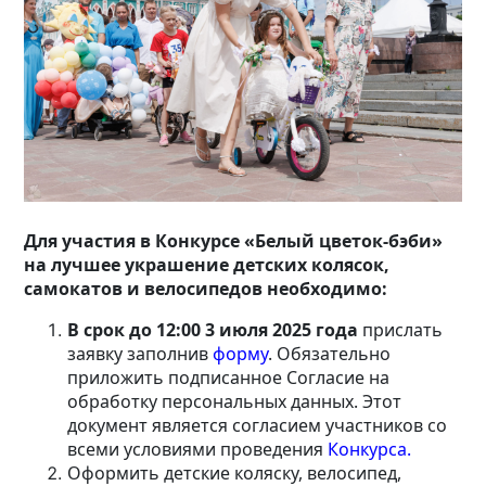
Для участия в Конкурсе «Белый цветок-бэби»
на лучшее украшение детских колясок,
самокатов и велосипедов необходимо:
В срок до 12:00 3 июля 2025 года
прислать
заявку заполнив
форму
. Обязательно
приложить подписанное Согласие на
обработку персональных данных. Этот
документ является согласием участников со
всеми условиями проведения
Конкурса.
Оформить детские коляску, велосипед,