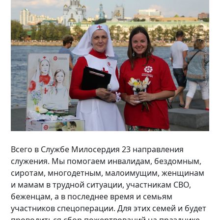
Всего в Службе Милосердия 23 направления
служения. Мы помогаем инвалидам, бездомным,
сиротам, многодетным, малоимущим, женщинам
и мамам в трудной ситуации, участникам СВО,
беженцам, а в последнее время и семьям
участников спецоперации. Для этих семей и будет
проводиться сбор пожертвований на празднике,