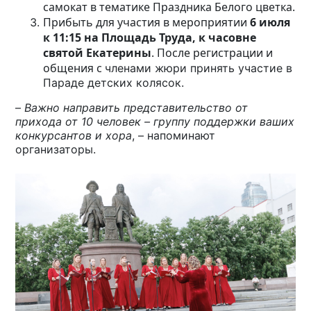
самокат в тематике Праздника Белого цветка.
Прибыть для участия в мероприятии
6 июля
к 11:15 на Площадь Труда, к часовне
святой Екатерины
. После регистрации и
общения с
членами жюри принять участие в
Параде детских колясок.
–
Важно направить представительство от
прихода от 10 человек – группу поддержки ваших
конкурсантов и хора
,
– напоминают
организаторы.