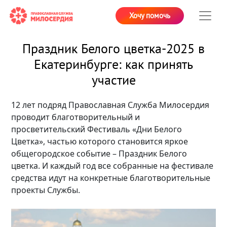
Хочу помочь
Праздник Белого цветка-2025 в
Екатеринбурге: как принять
участие
12 лет подряд Православная Служба Милосердия
проводит благотворительный и
просветительский Фестиваль «Дни Белого
Цветка», частью которого становится яркое
общегородское событие – Праздник Белого
цветка. И каждый год все собранные на фестивале
средства идут на конкретные благотворительные
проекты Службы.