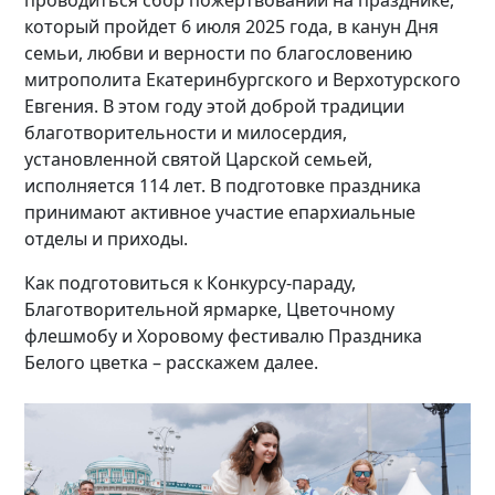
который пройдет 6 июля 2025 года, в канун Дня
семьи, любви и верности по благословению
митрополита Екатеринбургского и Верхотурского
Евгения. В этом году этой доброй традиции
благотворительности и милосердия,
установленной святой Царской семьей,
исполняется 114 лет. В подготовке праздника
принимают активное участие епархиальные
отделы и приходы.
Как подготовиться к Конкурсу-параду,
Благотворительной ярмарке, Цветочному
флешмобу и Хоровому фестивалю Праздника
Белого цветка – расскажем далее.