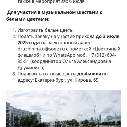
также в мероприятиях 6 июля.
Для участия в музыкальном шествии с
белыми цветами:
Изготовить белые цветы.
Подать заявку на участие прихода
до 3 июля
2025 года
на электронный адрес
druzhinina.o@soee.ru с пометкой «Цветочный
флешмоб» и по WhatsApp моб. + 7 (912) 694-
95-51 (координатор Ольга Александровна
Дружинина).
Подвозить готовые цветы
до 4 июля
по
адресу: Екатеринбург, ул. Кирова, 65.