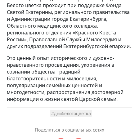
Белого цветка проходит при поддержке Фонда
Святой Екатерины, регионального правительства
и Администрации города Екатеринбурга,
Областного медицинского колледжа,
регионального отделения «Красного Креста
России», Православной Службы Милосердия и
других подразделений Екатеринбургской епархии.
Это ценный опыт исторического и духовно-
нравственного просвещения, укоренения в
сознании общества традиций
благотворительности и милосердия,
популяризации семейных ценностей и
многодетности, распространения достоверной
информации о жизни святой Царской семьи.
#днибелогоцветка
Поделиться в социальных сетях