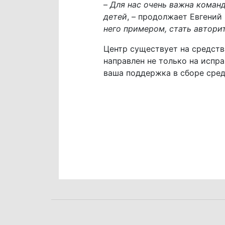
–
Для нас очень важна команд
детей
, – продолжает Евгений
него примером, стать автори
Центр существует на средств
направлен не только на испр
ваша поддержка в сборе средс