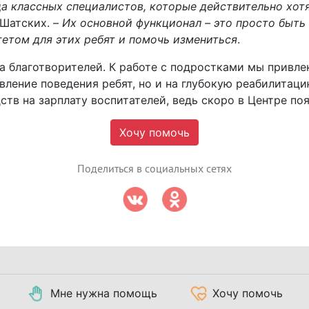
а классных специалистов, которые действительно хотя
 Шатских. –
Их основной функционал – это просто быть 
тетом для этих ребят и помочь измениться
.
а благотворителей. К работе с подростками мы привле
авление поведения ребят, но и на глубокую реабилитац
тв на зарплату воспитателей, ведь скоро в Центре поя
Хочу помочь
Поделиться в социальных сетях
Мне нужна помощь
Хочу помочь