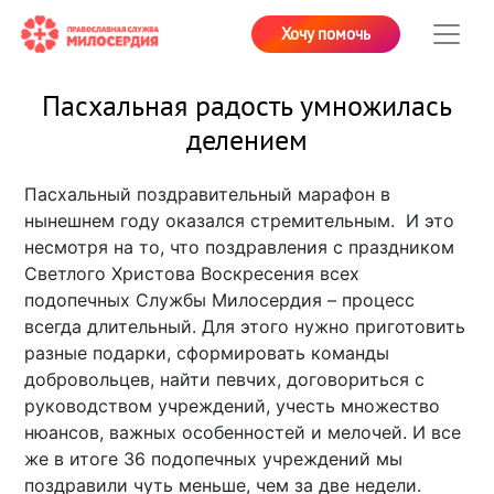
Хочу помочь
Пасхальная радость умножилась
делением
Пасхальный поздравительный марафон в
нынешнем году оказался стремительным. И это
несмотря на то, что поздравления с праздником
Светлого Христова Воскресения всех
подопечных Службы Милосердия – процесс
всегда длительный. Для этого нужно приготовить
разные подарки, сформировать команды
добровольцев, найти певчих, договориться с
руководством учреждений, учесть множество
нюансов, важных особенностей и мелочей. И все
же в итоге 36 подопечных учреждений мы
поздравили чуть меньше, чем за две недели.