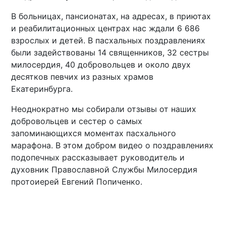
В больницах, пансионатах, на адресах, в приютах
и реабилитационных центрах нас ждали 6 686
взрослых и детей. В пасхальных поздравлениях
были задействованы 14 священников, 32 сестры
милосердия, 40 добровольцев и около двух
десятков певчих из разных храмов
Екатеринбурга.
Неоднократно мы собирали отзывы от наших
добровольцев и сестер о самых
запоминающихся моментах пасхального
марафона. В этом добром видео о поздравлениях
подопечных рассказывает руководитель и
духовник Православной Службы Милосердия
протоиерей Евгений Попиченко.