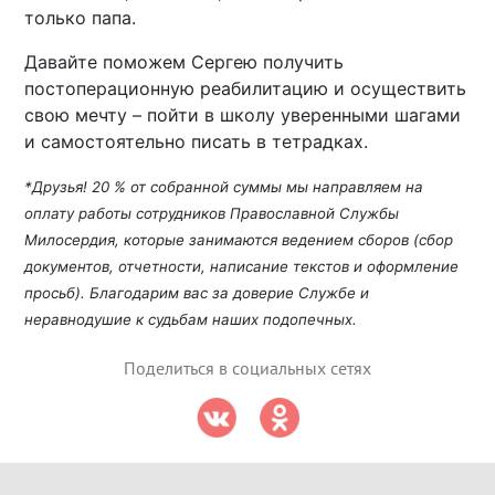
только папа.
Давайте поможем Сергею получить
постоперационную реабилитацию и осуществить
свою мечту – пойти в школу уверенными шагами
и самостоятельно писать в тетрадках.
*Друзья! 20 % от собранной суммы мы направляем на
оплату работы сотрудников Православной Службы
Милосердия, которые занимаются ведением сборов (сбор
документов, отчетности, написание текстов и оформление
просьб). Благодарим вас за доверие Службе и
неравнодушие к судьбам наших подопечных.
Поделиться в социальных сетях