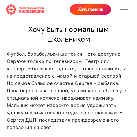
Хочу помочь
Хочу быть нормальным
школьником
Футбол, борьба, лыжные гонки – это доступно
Сереже только по телевизору. Театр или
концерт – большая радость, особенно если идти
на представление с мамой и старшей сестрой.
Но самое большое счастье Сергея – рыбалка.
Папа берет сына с собой, усаживает на берегу в
специальной коляске, насаживает наживку.
Мальчик может какое-то время удерживать
удочку и внимательно следит за поплавками. У
Сергея ДЦП, последствия преждевременного
появления на свет.