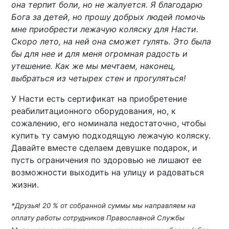
она терпит боли, но не жалуется. Я благодарю
Бога за детей, но прошу добрых людей помочь
мне приобрести лежачую коляску для Насти.
Скоро лето, на ней она сможет гулять. Это была
бы для нее и для меня огромная радость и
утешение. Как же мы мечтаем, наконец,
выбраться из четырех стен и прогуляться!
У Насти есть сертификат на приобретение
реабилитационного оборудования, но, к
сожалению, его номинала недостаточно, чтобы
купить ту самую подходящую лежачую коляску.
Давайте вместе сделаем девушке подарок, и
пусть ограничения по здоровью не лишают ее
возможности выходить на улицу и радоваться
жизни.
*Друзья! 20 % от собранной суммы мы направляем на
оплату работы сотрудников Православной Службы