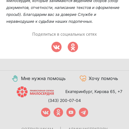
Милосердия, которые занимаются ведением сборов (сбор
документов, отчетности, написание текстов и оформление
просьб). Благодарим вас за доверие Службе и
неравнодушие к судьбам наших подопечных.
Поделиться в социальных сетях
Мне нужна помощь
Хочу помочь
Екатеринбург, Кирова 65,
+7
(343) 200-07-04