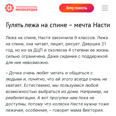
Хочу помочь
Гулять лежа на спине – мечта Насти
Лежа на спине, Настя закончила 9 классов. Лежа
на спине, она читает, пишет, рисует. Девушке 21
год, но из-за ДЦП и сколиоза 4 степени ее жизнь
сильно ограничена. Даже сидение с поддержкой
для нее невозможно.
–
Дочка очень любит читать и общаться с
людьми и, понятно, что ей этого всегда очень не
хватает. Естественно, мы пользуемся любой
возможностью выбраться из дома. Например, на
реабилитации. А вот прогулки нам пока не
доступны, потому что коляска Насте нужна тоже
лежачая, особенная
, – говорит мама Виктория.