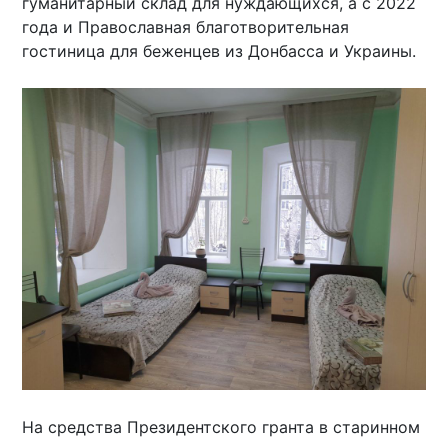
гуманитарный склад для нуждающихся, а с 2022
года и Православная благотворительная
гостиница для беженцев из Донбасса и Украины.
На средства Президентского гранта в старинном