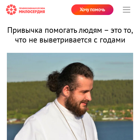
Хочу помочь
Привычка помогать людям – это то,
что не выветривается с годами