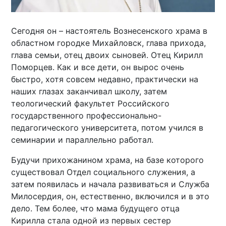
Сегодня он – настоятель Вознесенского храма в
областном городке Михайловск, глава прихода,
глава семьи, отец двоих сыновей. Отец Кирилл
Поморцев. Как и все дети, он вырос очень
быстро, хотя совсем недавно, практически на
наших глазах заканчивал школу, затем
теологический факультет Российского
государственного профессионально-
педагогического университета, потом учился в
семинарии и параллельно работал.
Будучи прихожанином храма, на базе которого
существовал Отдел социального служения, а
затем появилась и начала развиваться и Служба
Милосердия, он, естественно, включился и в это
дело. Тем более, что мама будущего отца
Кирилла стала одной из первых сестер