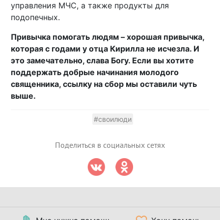
управления МЧС, а также продукты для
подопечных.
Привычка помогать людям – хорошая привычка,
которая с годами у отца Кирилла не исчезла. И
это замечательно, слава Богу. Если вы хотите
поддержать добрые начинания молодого
священника, ссылку на сбор мы оставили чуть
выше.
#своилюди
Поделиться в социальных сетях