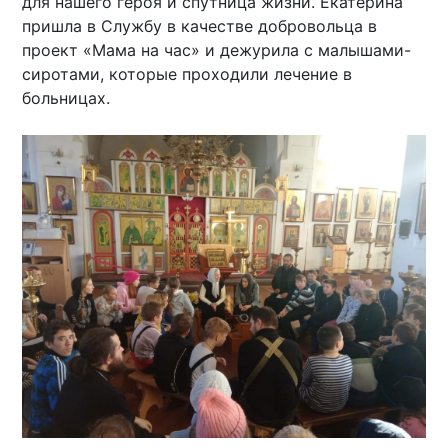
для нашего героя и спутница жизни. Екатерина
пришла в Службу в качестве добровольца в
проект «Мама на час» и дежурила с малышами-
сиротами, которые проходили лечение в
больницах.