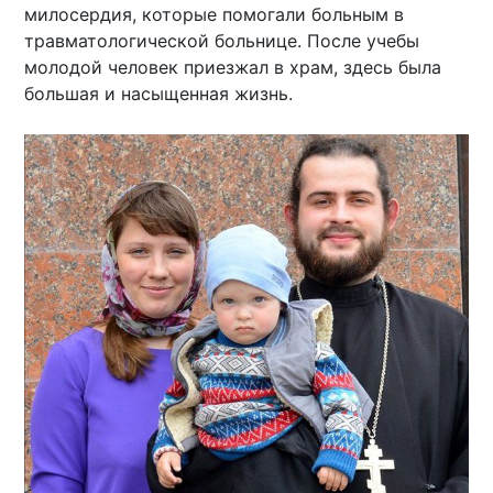
милосердия, которые помогали больным в
травматологической больнице. После учебы
молодой человек приезжал в храм, здесь была
большая и насыщенная жизнь.