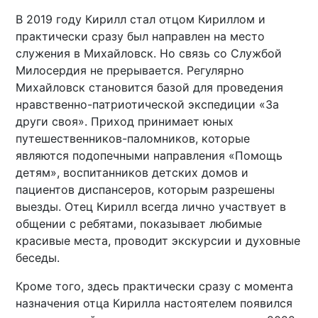
В 2019 году Кирилл стал отцом Кириллом и
практически сразу был направлен на место
служения в Михайловск. Но связь со Службой
Милосердия не прерывается. Регулярно
Михайловск становится базой для проведения
нравственно-патриотической экспедиции «За
други своя». Приход принимает юных
путешественников-паломников, которые
являются подопечными направления «Помощь
детям», воспитанников детских домов и
пациентов диспансеров, которым разрешены
выезды. Отец Кирилл всегда лично участвует в
общении с ребятами, показывает любимые
красивые места, проводит экскурсии и духовные
беседы.
Кроме того, здесь практически сразу с момента
назначения отца Кирилла настоятелем появился