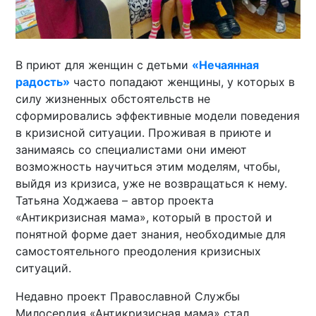
В приют для женщин с детьми
«Нечаянная
радость»
часто попадают женщины, у которых в
силу жизненных обстоятельств не
сформировались эффективные модели поведения
в кризисной ситуации. Проживая в приюте и
занимаясь со специалистами они имеют
возможность научиться этим моделям, чтобы,
выйдя из кризиса, уже не возвращаться к нему.
Татьяна Ходжаева – автор проекта
«Антикризисная мама», который в простой и
понятной форме дает знания, необходимые для
самостоятельного преодоления кризисных
ситуаций.
Недавно проект Православной Службы
Милосердия «Антикризисная мама» стал