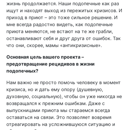
жизнь продолжается. Наши подопечные как раз
ищут и находят выход из пережитых кризисов. И
приход в приют – это тоже сильное решение. И
мне всегда радостно видеть, как подопечные
приюта меняются, не встают на те же грабли,
останавливают себя и друг друга от ошибок. Так
что они, скорее, мамы «антикризисные».
Основная цель вашего проекта –
предотвращение рецидивов в жизни
подопечных?
Нам важно не просто помочь человеку в момент
кризиса, но и дать ему опору (душевную,
духовную, социальную), чтобы он уже никогда не
возвращался к прежним ошибкам. Даже с
выпускницами приюта мы стараемся всегда
оставаться на связи. Это позволяет вовремя
отреагировать на усложнившуюся ситуацию и