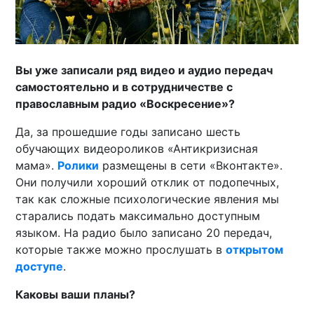
Вы уже записали ряд видео и аудио передач
самостоятельно и в сотрудничестве с
православным радио «Воскресение»?
Да, за прошедшие годы записано шесть
обучающих видеороликов «Антикризисная
мама».
Ролики
размещены в сети «Вконтакте».
Они получили хороший отклик от подопечных,
так как сложные психологические явления мы
старались подать максимально доступным
языком. На радио было записано 20 передач,
которые также можно прослушать в
открытом
доступе
.
Каковы ваши планы?