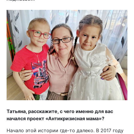
Татьяна, расскажите, с чего именно для вас
начался проект «Антикризисная мама»?
Начало этой истории где-то далеко. В 2017 году