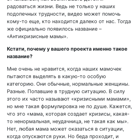
радоваться жизни. Ведь не только у наших
подопечных трудности, видео может помочь
кому-то еще, кто находится далеко от нас. Тогда
же официально появилось название –
«Антикризисные мамы».
Кстати, почему у вашего проекта именно такое
название?
Мне очень не нравится, когда наших мамочек
пытаются выделять в какую-то особую
категорию. Они обычные, нормальные женщины.
Разные. Попавшие в трудную ситуацию. В силу
этого их часто называют «кризисными мамами»,
но мне такая формулировка не по душе. Кажется,
что это «мама, которая создает кризисы, какая-
то ненормальная, неудачница, не такая как мы».
Нет, любая мама может оказаться в ситуации,
когда опускаются руки. Но беда проходит, и