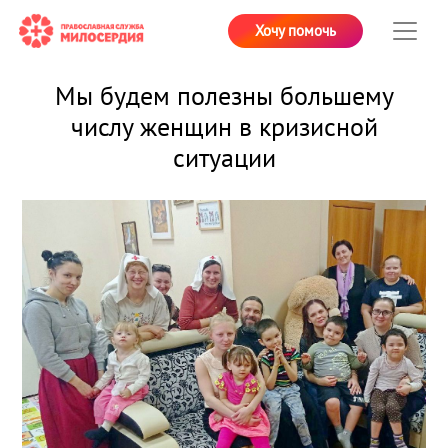
Хочу помочь
Мы будем полезны большему
числу женщин в кризисной
ситуации