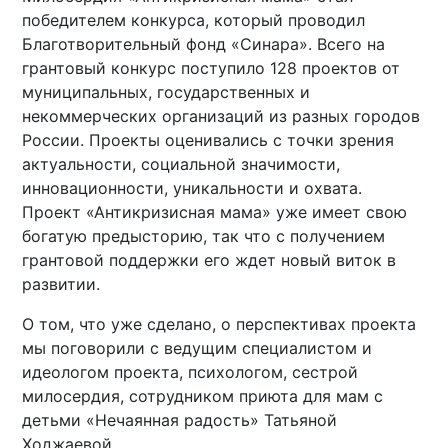
победителем конкурса, который проводил
Благотворительный фонд «Синара». Всего на
грантовый конкурс поступило 128 проектов от
муниципальных, государственных и
некоммерческих организаций из разных городов
России. Проекты оценивались с точки зрения
актуальности, социальной значимости,
инновационности, уникальности и охвата.
Проект «Антикризисная мама» уже имеет свою
богатую предысторию, так что с получением
грантовой поддержки его ждет новый виток в
развитии.
О том, что уже сделано, о перспективах проекта
мы поговорили с ведущим специалистом и
идеологом проекта, психологом, сестрой
милосердия, сотрудником приюта для мам с
детьми «Нечаянная радость» Татьяной
Ходжаевой.