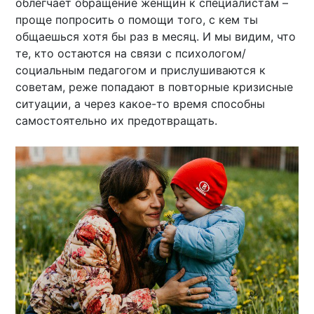
облегчает обращение женщин к специалистам –
проще попросить о помощи того, с кем ты
общаешься хотя бы раз в месяц. И мы видим, что
те, кто остаются на связи с психологом/
социальным педагогом и прислушиваются к
советам, реже попадают в повторные кризисные
ситуации, а через какое-то время способны
самостоятельно их предотвращать.