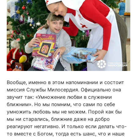
Вообще, именно в этом напоминании и состоит
миссия Службы Милосердия. Официально она
звучит так: «Умножение любви в служении
ближним». Но мы помним, что сами по себе
умножить любовь мы не можем. Порой как бы
мы ни старались, ближние даже на добро
реагируют негативно. И только если делать что-
то вместе с Богом, тогда есть шанс, что и наше