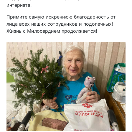
интерната.
Примите самую искреннюю благодарность от
лица всех наших сотрудников и подопечных!
Жизнь с Милосердием продолжается!