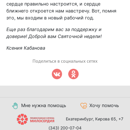
сердце правильно настроится, и сердце
ближнего откроется нам навстречу. Вот, помня
это, мы входим в новый рабочий год.
Еще раз благодарим вас за поддержку и
доверие! Доброй вам Святочной недели!
Ксения Кабанова
Поделиться в социальных сетях
Мне нужна помощь
Хочу помочь
Екатеринбург, Кирова 65,
+7
(343) 200-07-04