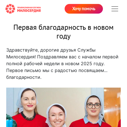
Хочу помочь
Первая благодарность в новом
году
Здравствуйте, дорогие друзья Службы
Милосердия! Поздравляем вас с началом первой
полной рабочей недели в новом 2025 году.
Первое письмо мы с радостью посвящаем...
благодарности.