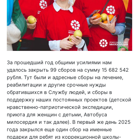
За прошедший год общими усилиями нам
удалось закрыть 99 сборов на сумму 15 682 542
рубля. Тут были и адресные сборы на лечение,
реабилитации и другие срочные нужды
обратившихся в Службу людей, и сборы в
поддержку наших постоянных проектов (детской
нравственно-патриотической экспедиции,
приюта для женщин с детьми, Автобуса
милосердия и так далее). В первый же день 2025
года закрылся еще один сбор на именные
подарки для ребят из коррекционной школы-