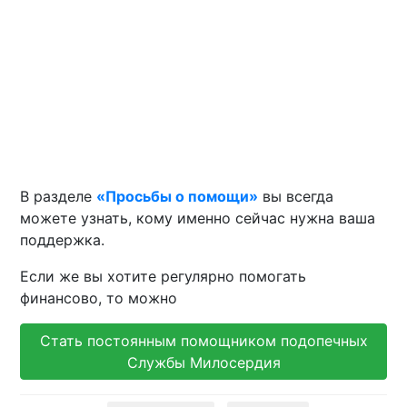
В разделе
«Просьбы о помощи»
вы всегда
можете узнать, кому именно сейчас нужна ваша
поддержка.
Если же вы хотите регулярно помогать
финансово, то можно
Стать постоянным помощником подопечных
Службы Милосердия