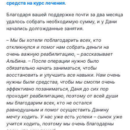
средств на курс лечения
.
Благодаря вашей поддержке почти за два месяца
удалось собрать необходимую сумму, и у Дани
начались долгожданные занятия.
–
Мы бы хотели поблагодарить всех, кто
откликнулся и помог нам собрать деньги на
очень важную реабилитацию, – рассказывает
Альбина. – После операции нужно было
обязательно начать заниматься, чтобы
восстановить и улучшить все навыки. Нам очень
нужны были средства, чтобы мы смогли очень
эффективно позаниматься, Даня до сих пор
проходит реабилитацию, поэтому от всей души
мы благодарим всех, кто не остался
равнодушным и помог осуществить Данину
мечту ходить. У нас уже есть успехи – сынок уже
учится ходить, поэтому мы очень благодарны