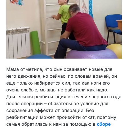
Мама отметила, что сын осваивает новые для
него движения, но сейчас, по словам врачей, он
еще только набирается сил, так как ноги его
очень слабые, мышцы не работали как надо.
Длительная реабилитация в течение первого года
после операции – обязательное условие для
сохранения эффекта от операции. Без
реабилитации может произойти откат, поэтому
семья обратилась к нам за помощью в
сборе