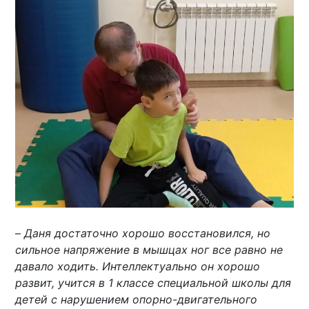
–
Даня достаточно хорошо восстановился, но
сильное напряжение в мышцах ног все равно не
давало ходить. Интеллектуально он хорошо
развит, учится в 1 классе специальной школы для
детей с нарушением опорно-двигательного