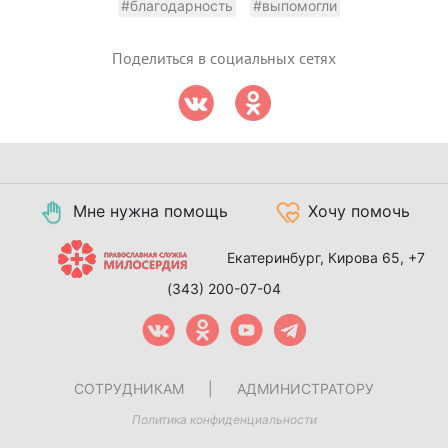
#благодарность
#выпомогли
Поделиться в социальных сетях
Мне нужна помощь
Хочу помочь
Екатеринбург, Кирова 65,
+7
(343) 200-07-04
СОТРУДНИКАМ
|
АДМИНИСТРАТОРУ
Политика конфиденциальности