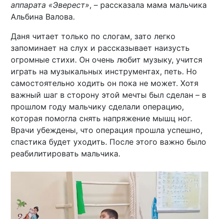
аппарата «Эверест»
, – рассказала мама мальчика
Альбина Валова.
Даня читает только по слогам, зато легко
запоминает на слух и рассказывает наизусть
огромные стихи. Он очень любит музыку, учится
играть на музыкальных инструментах, петь. Но
самостоятельно ходить он пока не может. Хотя
важный шаг в сторону этой мечты был сделан – в
прошлом году мальчику сделали операцию,
которая помогла снять напряжение мышц ног.
Врачи убеждены, что операция прошла успешно,
спастика будет уходить. После этого важно было
реабилитировать мальчика.