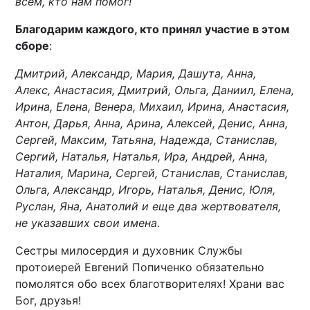
всем, кто нам помог!
Благодарим каждого, кто принял участие в этом
сборе
:
Дмитрий, Александр, Мария, Дашута, Анна,
Алекс, Анастасия, Дмитрий, Ольга, Даниил, Елена,
Ирина, Елена, Венера, Михаил, Ирина, Анастасия,
Антон, Дарья, Анна, Арина, Алексей, Денис, Анна,
Сергей, Максим, Татьяна, Надежда, Станислав,
Сергий, Наталья, Наталья, Ира, Андрей, Анна,
Наталия, Марина, Сергей, Станислав, Станислав,
Ольга, Александр, Игорь, Наталья, Денис, Юля,
Руслан, Яна, Анатолий и еще два жертвователя,
не указавших свои имена.
Сестры милосердия и духовник Службы
протоиерей Евгений Попиченко обязательно
помолятся обо всех благотворителях! Храни вас
Бог, друзья!