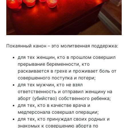
Покаянный канон – это молитвенная поддержка:
для тех женщин, кто в прошлом совершил
прерывание беременности, кто
раскаивается в грехе и проживает боль от
совершенного поступка и потери;
для тех мужчин, кто не взял
ответственность и отправил женщину на
аборт (убийство) собственного ребенка;
для тех, кто в качестве врача и
медперсонала совершал операции;
для тех, кто принуждал своих родных и
знакомых к совершению аборта по