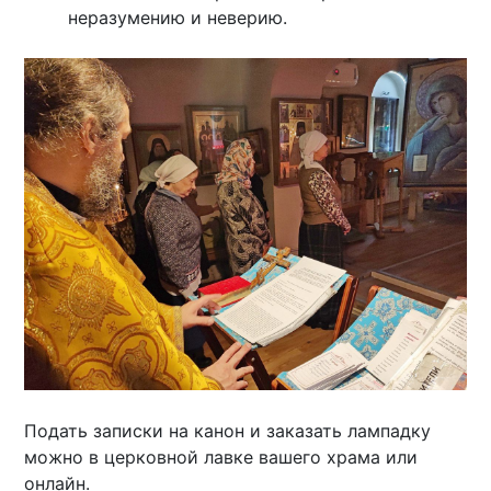
неразумению и неверию.
Подать записки на канон и заказать лампадку
можно в церковной лавке вашего храма или
онлайн.