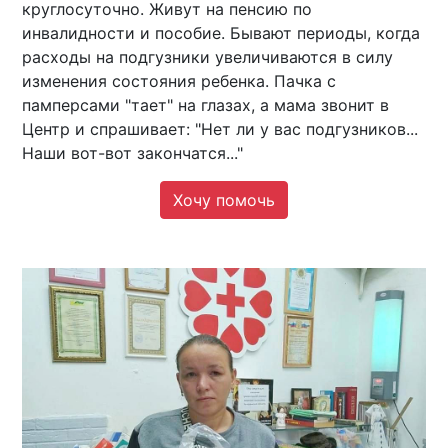
круглосуточно. Живут на пенсию по
инвалидности и пособие. Бывают периоды, когда
расходы на подгузники увеличиваются в силу
изменения состояния ребенка. Пачка с
памперсами "тает" на глазах, а мама звонит в
Центр и спрашивает: "Нет ли у вас подгузников...
Наши вот-вот закончатся..."​​​​​​​
Хочу помочь