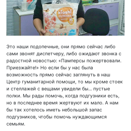
Это наши подопечные, они прямо сейчас либо
сами звонят диспетчеру, либо ожидают звонка с
радостной новостью: «Памперсы пожертвовали.
Приезжайте!» Но если бы у нас была
возможность прямо сейчас заглянуть в наш
Центр гуманитарной помощи, то мы кроме стоек
и стеллажей с вещами увидели бы... пустые
полки. Мы рады помочь, когда подгузники есть,
но в последнее время жертвуют их мало. А нам
бы так хотелось иметь небольшой запас
подгузников, чтобы помочь нуждающимся
семьям.