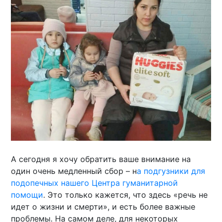
А сегодня я хочу обратить ваше внимание на
один очень медленный сбор – н
а подгузники для
подопечных нашего Центра гуманитарной
помощи
. Это только кажется, что здесь «речь не
идет о жизни и смерти», и есть более важные
проблемы. На самом деле, для некоторых