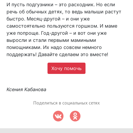
И пусть подгузники – это расходник. Но если
речь об обычных детях, то ведь малыши растут
быстро. Месяц-другой – и они уже
самостоятельно пользуются горшком. И маме
уже попроще. Год-другой – и вот они уже
выросли и стали первыми мамиными
помощниками. Их надо совсем немного
поддержать! Давайте сделаем это вместе!
Хочу помочь
Ксения Кабанова
Поделиться в социальных сетях