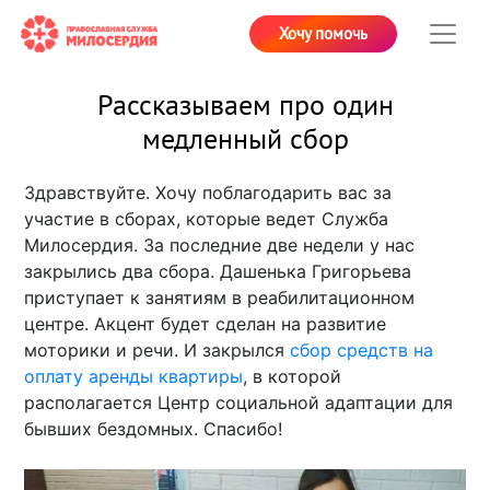
Хочу помочь
Рассказываем про один
медленный сбор
Здравствуйте. Хочу поблагодарить вас за
участие в сборах, которые ведет Служба
Милосердия. За последние две недели у нас
закрылись два сбора. Дашенька Григорьева
приступает к занятиям в реабилитационном
центре. Акцент будет сделан на развитие
моторики и речи. И закрылся
сбор средств на
оплату аренды квартиры
, в которой
располагается Центр социальной адаптации для
бывших бездомных. Спасибо!