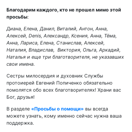
Благодарим каждого, кто не прошел мимо этой
просьбы
:
Диана, Елена, Данил, Виталий, Антон, Анна,
Алексей, Denis, Александр, Ксения, Анна, Тёма,
Анна, Лариса, Елена, Станислав, Алексей,
Наталия, Владислав, Виктория, Ольга, Аркадий,
Наталья и еще три благотворителя, не указавших
свои имена.
Сестры милосердия и духовник Службы
протоиерей Евгений Попиченко обязательно
помолятся обо всех благотворителях! Храни вас
Бог, друзья!
В разделе
«Просьбы о помощи»
вы всегда
можете узнать, кому именно сейчас нужна ваша
поддержка.