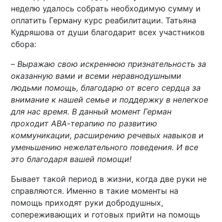
неделю удалось собрать необходимую сумму и
оплатить Герману курс реабилитации. Татьяна
Кудряшова от души благодарит всех участников
сбора:
–
Выражаю свою искреннюю признательность за
оказанную вами и всеми неравнодушными
людьми помощь, благодарю от всего сердца за
внимание к нашей семье и поддержку в нелегкое
для нас время. В данный момент Герман
проходит АВА-терапию по развитию
коммуникации, расширению речевых навыков и
уменьшению нежелательного поведения. И все
это благодаря вашей помощи!
Бывает такой период в жизни, когда две руки не
справляются. Именно в такие моменты на
помощь приходят руки добродушных,
сопереживающих и готовых прийти на помощь