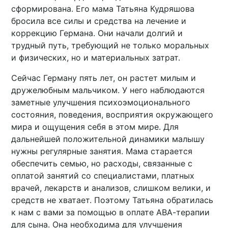
сформирована. Его мама Татьяна Кудряшова
бросила все силы и средства на лечение и
коррекцию Германа. Они начали долгий и
трудный путь, требующий не только моральных
и физических, но и материальных затрат.
Сейчас Герману пять лет, он растет милым и
дружелюбным мальчиком. У него наблюдаются
заметные улучшения психоэмоционального
состояния, поведения, восприятия окружающего
мира и ощущения себя в этом мире. Для
дальнейшей положительной динамики малышу
нужны регулярные занятия. Мама старается
обеспечить семью, но расходы, связанные с
оплатой занятий со специалистами, платных
врачей, лекарств и анализов, слишком велики, и
средств не хватает. Поэтому Татьяна обратилась
к нам с вами за помощью в оплате АВА-терапии
для сына. Она необходима для улучшения