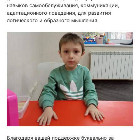
навыков самообслуживания, коммуникации,
адаптационного поведения, для развития
логического и образного мышления.
Благодаря вашей поддержке буквально за