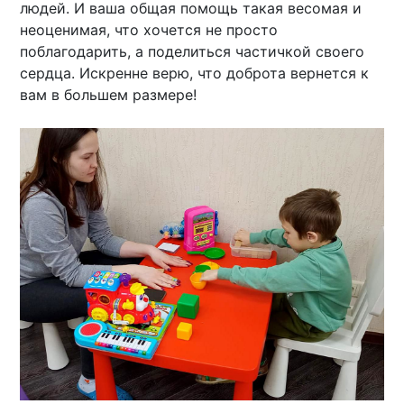
людей. И ваша общая помощь такая весомая и
неоценимая, что хочется не просто
поблагодарить, а поделиться частичкой своего
сердца. Искренне верю, что доброта вернется к
вам в большем размере!