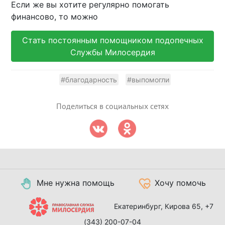
Если же вы хотите регулярно помогать
финансово, то можно
Стать постоянным помощником подопечных
Службы Милосердия
#благодарность
#выпомогли
Поделиться в социальных сетях
Мне нужна помощь
Хочу помочь
Екатеринбург, Кирова 65,
+7
(343) 200-07-04