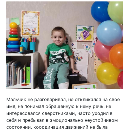
Мальчик не разговаривал, не откликался на свое
имя, не понимал обращенную к нему речь, не
интересовался сверстниками, часто уходил в
себя и пребывал в эмоционально неустойчивом
состоянии, координация движений не была