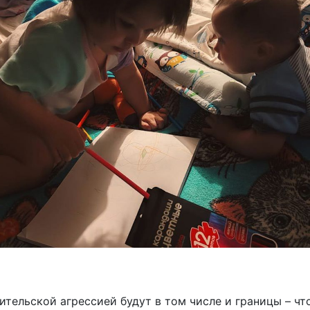
тельской агрессией будут в том числе и границы – что