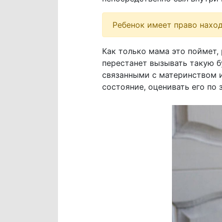
Ребенок имеет право наход
Как только мама это поймет, 
перестанет вызывать такую б
связанными с материнством и
состояние, оценивать его по