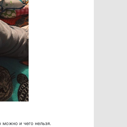
 можно и чего нельзя.