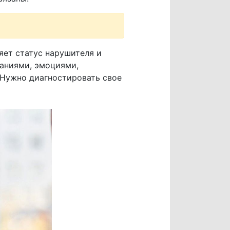
яет статус нарушителя и
ваниями, эмоциями,
 Нужно диагностировать свое