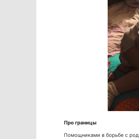
Про границы
Помощниками в борьбе с роди