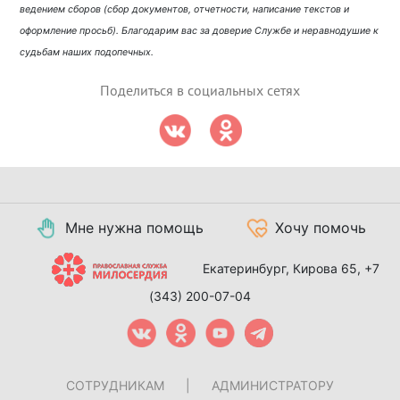
ведением сборов (сбор документов, отчетности, написание текстов и
оформление просьб). Благодарим вас за доверие Службе и неравнодушие к
судьбам наших подопечных.
Поделиться в социальных сетях
Мне нужна помощь
Хочу помочь
Екатеринбург, Кирова 65,
+7
(343) 200-07-04
СОТРУДНИКАМ
|
АДМИНИСТРАТОРУ