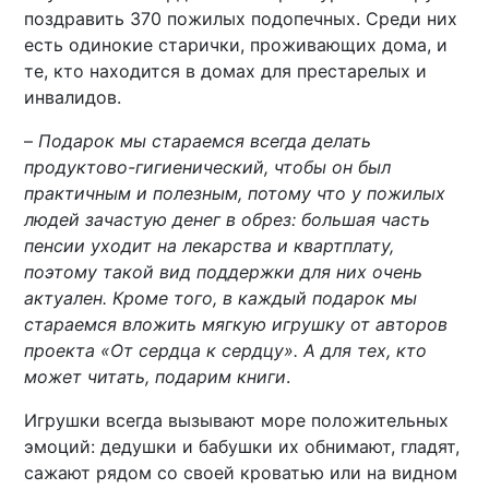
поздравить 370 пожилых подопечных. Среди них
есть одинокие старички, проживающих дома, и
те, кто находится в домах для престарелых и
инвалидов.
–
Подарок мы стараемся всегда делать
продуктово-гигиенический, чтобы он был
практичным и полезным, потому что у пожилых
людей зачастую денег в обрез: большая часть
пенсии уходит на лекарства и квартплату,
поэтому такой вид поддержки для них очень
актуален. Кроме того, в каждый подарок мы
стараемся вложить мягкую игрушку от авторов
проекта «От сердца к сердцу». А для тех, кто
может читать, подарим книги
.
Игрушки всегда вызывают море положительных
эмоций: дедушки и бабушки их обнимают, гладят,
сажают рядом со своей кроватью или на видном