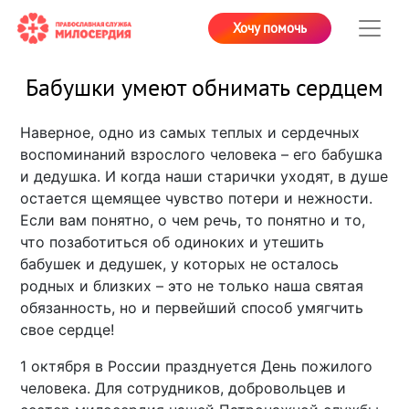
Хочу помочь
Бабушки умеют обнимать сердцем
Наверное, одно из самых теплых и сердечных
воспоминаний взрослого человека – его бабушка
и дедушка. И когда наши старички уходят, в душе
остается щемящее чувство потери и нежности.
Если вам понятно, о чем речь, то понятно и то,
что позаботиться об одиноких и утешить
бабушек и дедушек, у которых не осталось
родных и близких – это не только наша святая
обязанность, но и первейший способ умягчить
свое сердце!
1 октября в России празднуется День пожилого
человека. Для сотрудников, добровольцев и