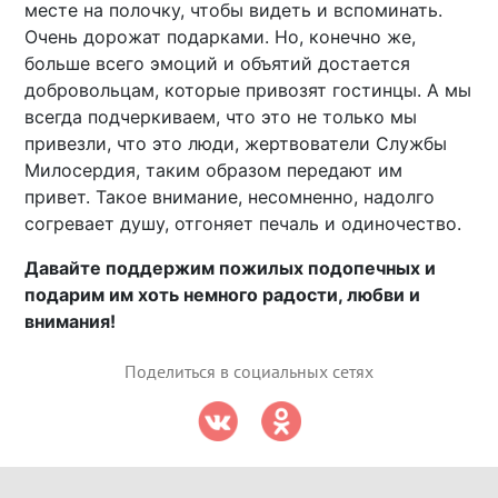
месте на полочку, чтобы видеть и вспоминать.
Очень дорожат подарками. Но, конечно же,
больше всего эмоций и объятий достается
добровольцам, которые привозят гостинцы. А мы
всегда подчеркиваем, что это не только мы
привезли, что это люди, жертвователи Службы
Милосердия, таким образом передают им
привет. Такое внимание, несомненно, надолго
согревает душу, отгоняет печаль и одиночество.
Давайте поддержим пожилых подопечных и
подарим им хоть немного радости, любви и
внимания!
Поделиться в социальных сетях