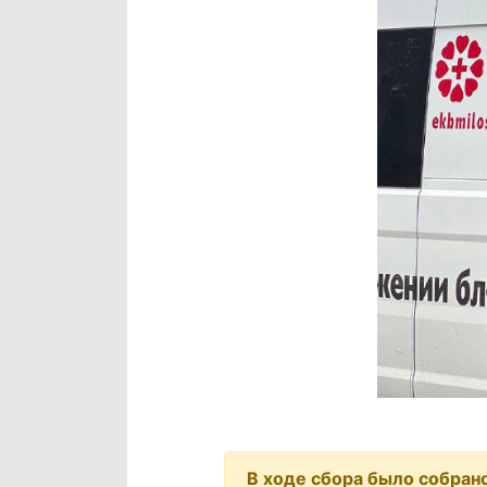
В ходе сбора было собрано