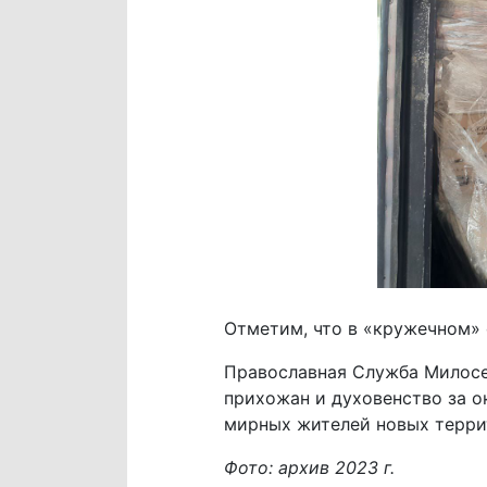
Отметим, что в «кружечном» 
Православная Служба Милосе
прихожан и духовенство за 
мирных жителей новых терри
Фото: архив 2023 г.