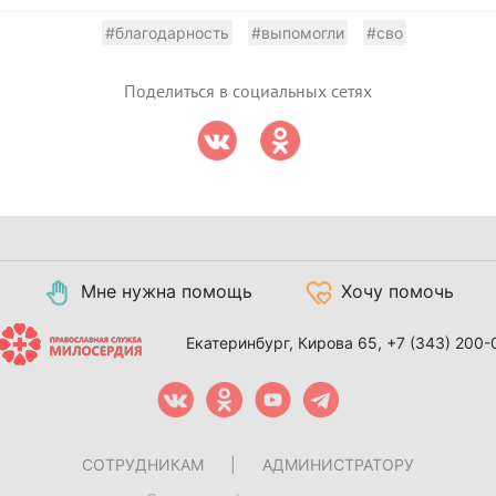
#благодарность
#выпомогли
#сво
Поделиться в социальных сетях
Мне нужна помощь
Хочу помочь
Екатеринбург, Кирова 65,
+7 (343) 200-
СОТРУДНИКАМ
|
АДМИНИСТРАТОРУ