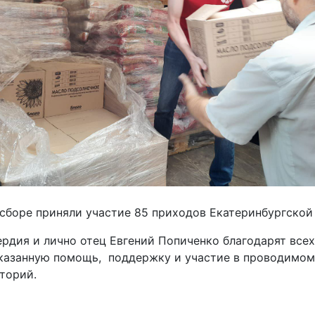
сборе приняли участие 85 приходов Екатеринбургской
рдия и лично отец Евгений Попиченко благодарят все
оказанную помощь, поддержку и участие в проводимом
торий.