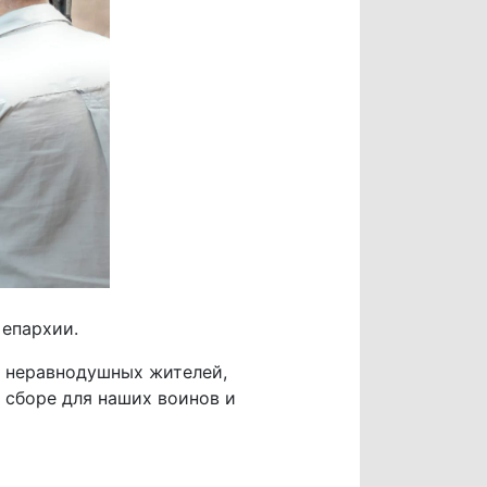
 епархии.
х неравнодушных жителей,
 сборе для наших воинов и