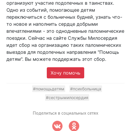
организуют участие подопечных в таинствах.
Одно из событий, помогающее детям
переключиться с больничных будней, узнать что-
то новое и наполнить сердце добрыми
впечатлениями - это однодневные паломнические
поездки. Сейчас на сайте Службы Милосердия
идет сбор на организацию таких паломнических
выездов для подопечных направления "Помощь
детям". Вы можете поддержать этот сбор.
Хочу помочь
#помощьдетям
#психбольница
#сестрымилосердия
Поделиться в социальных сетях