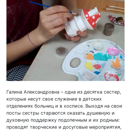
Галина Александровна – одна из десятка сестер,
которые несут свое служение в детских
отделениях больниц и в хосписе. Выходя на свои
посты сестры стараются оказать душевную и
духовную поддержку подопечным и их родным:
проводят творческие и досуговые мероприятия,