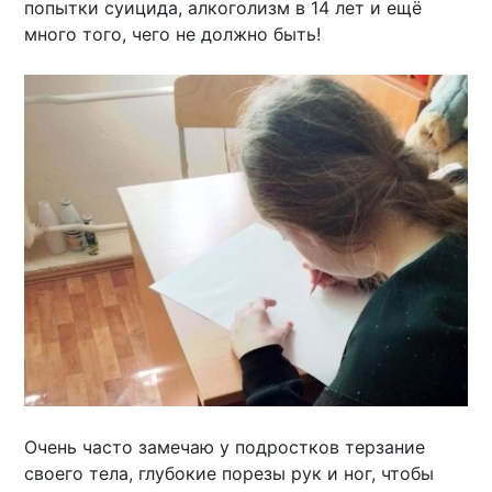
попытки суицида, алкоголизм в 14 лет и ещё
много того, чего не должно быть!
Очень часто замечаю у подростков терзание
своего тела, глубокие порезы рук и ног, чтобы