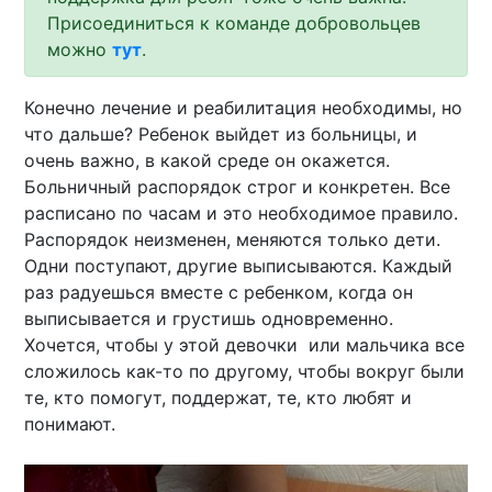
Присоединиться к команде добровольцев
можно
тут
.
Конечно лечение и реабилитация необходимы, но
что дальше? Ребенок выйдет из больницы, и
очень важно, в какой среде он окажется.
Больничный распорядок строг и конкретен. Все
расписано по часам и это необходимое правило.
Распорядок неизменен, меняются только дети.
Одни поступают, другие выписываются. Каждый
раз радуешься вместе с ребенком, когда он
выписывается и грустишь одновременно.
Хочется, чтобы у этой девочки или мальчика все
сложилось как-то по другому, чтобы вокруг были
те, кто помогут, поддержат, те, кто любят и
понимают.