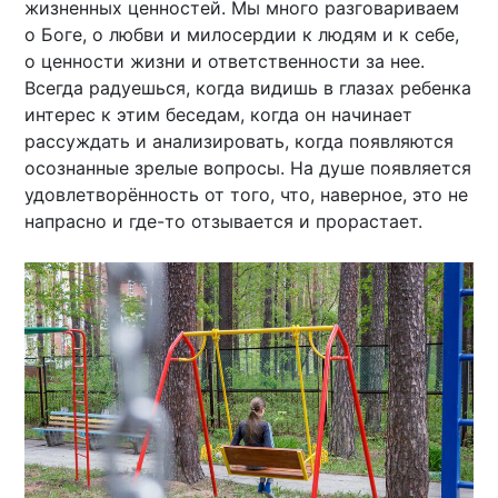
жизненных ценностей. Мы много разговариваем
о Боге, о любви и милосердии к людям и к себе,
о ценности жизни и ответственности за нее.
Всегда радуешься, когда видишь в глазах ребенка
интерес к этим беседам, когда он начинает
рассуждать и анализировать, когда появляются
осознанные зрелые вопросы. На душе появляется
удовлетворённость от того, что, наверное, это не
напрасно и где-то отзывается и прорастает.