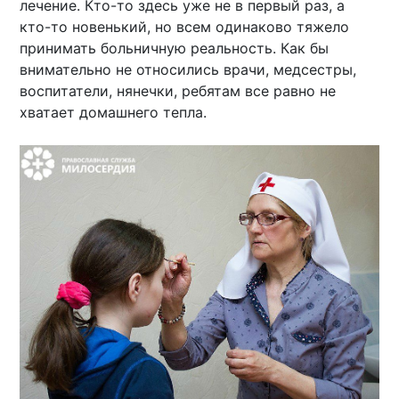
лечение. Кто-то здесь уже не в первый раз, а
кто-то новенький, но всем одинаково тяжело
принимать больничную реальность. Как бы
внимательно не относились врачи, медсестры,
воспитатели, нянечки, ребятам все равно не
хватает домашнего тепла.