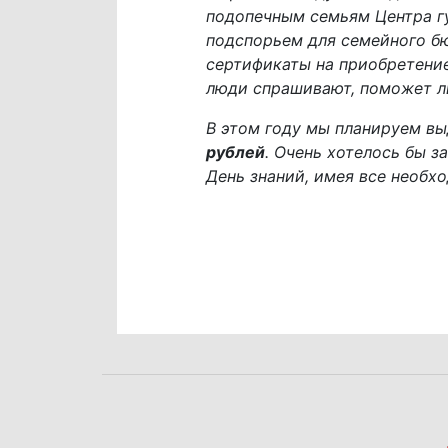
подопечным семьям Центра г
подспорьем для семейного бю
сертификаты на приобретение
люди спрашивают, поможет ли
В этом году мы планируем вы
рублей
. Очень хотелось бы з
День знаний, имея все необхо