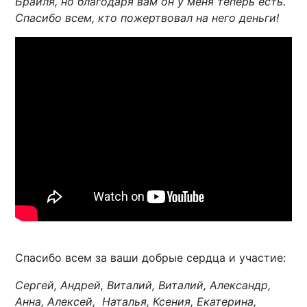
Брайля, но благодаря вам он у меня теперь есть.
Спасибо всем, кто пожертвовал на него деньги!
Спасибо всем за ваши добрые сердца и участие:
Сергей, Андрей, Виталий, Виталий, Александр,
Анна, Алексей, Наталья, Ксения, Екатерина,