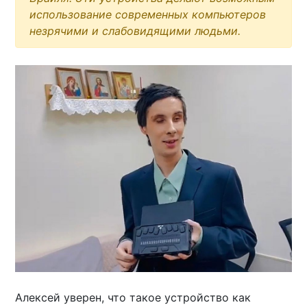
использование современных компьютеров
незрячими и слабовидящими людьми.
Алексей уверен, что такое устройство как