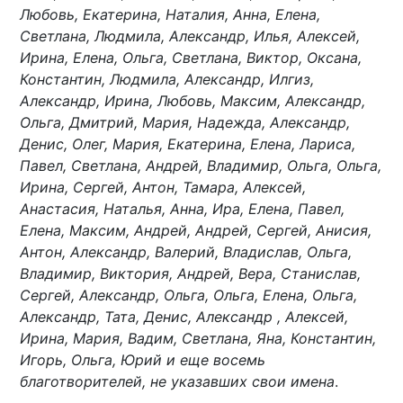
Любовь, Екатерина, Наталия, Анна, Елена,
Светлана, Людмила, Александр, Илья, Алексей,
Ирина, Елена, Ольга, Светлана, Виктор, Оксана,
Константин, Людмила, Александр, Илгиз,
Александр, Ирина, Любовь, Максим, Александр,
Ольга, Дмитрий, Мария, Надежда, Александр,
Денис, Олег, Мария, Екатерина, Елена, Лариса,
Павел, Светлана, Андрей, Владимир, Ольга, Ольга,
Ирина, Сергей, Антон, Тамара, Алексей,
Анастасия, Наталья, Анна, Ира, Елена, Павел,
Елена, Максим, Андрей, Андрей, Сергей, Анисия,
Антон, Александр, Валерий, Владислав, Ольга,
Владимир, Виктория, Андрей, Вера, Станислав,
Сергей, Александр, Ольга, Ольга, Елена, Ольга,
Александр, Тата, Денис, Александр , Алексей,
Ирина, Мария, Вадим, Светлана, Яна, Константин,
Игорь, Ольга, Юрий и еще восемь
благотворителей, не указавших свои имена
.