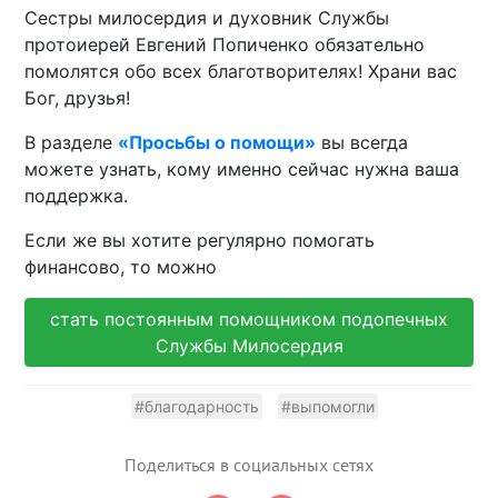
Сестры милосердия и духовник Службы
протоиерей Евгений Попиченко обязательно
помолятся обо всех благотворителях! Храни вас
Бог, друзья!
В разделе
«Просьбы о помощи»
вы всегда
можете узнать, кому именно сейчас нужна ваша
поддержка.
Если же вы хотите регулярно помогать
финансово, то можно
стать постоянным помощником подопечных
Службы Милосердия
#благодарность
#выпомогли
Поделиться в социальных сетях