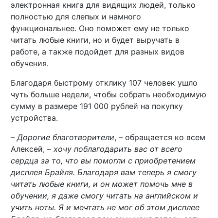
электронная книга для видящих людей, только
полностью для слепых и намного
функциональнее. Оно поможет ему не только
читать любые книги, но и будет выручать в
работе, а также подойдет для разных видов
обучения.
Благодаря быстрому отклику 107 человек ушло
чуть больше недели, чтобы собрать необходимую
сумму в размере 191 000 рублей на покупку
устройства.
–
Дорогие благотворители
, – обращается ко всем
Алексей, –
хочу поблагодарить вас от всего
сердца за то, что вы помогли с приобретением
дисплея Брайля. Благодаря вам теперь я смогу
читать любые книги, и он может помочь мне в
обучении, я даже смогу читать на английском и
учить ноты. Я и мечтать не мог об этом дисплее