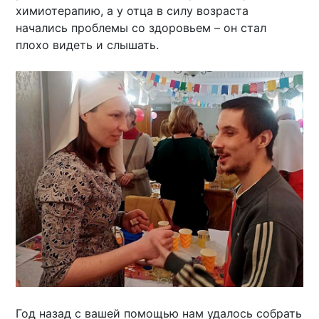
химиотерапию, а у отца в силу возраста
начались проблемы со здоровьем – он стал
плохо видеть и слышать.
Год назад с вашей помощью нам удалось собрать