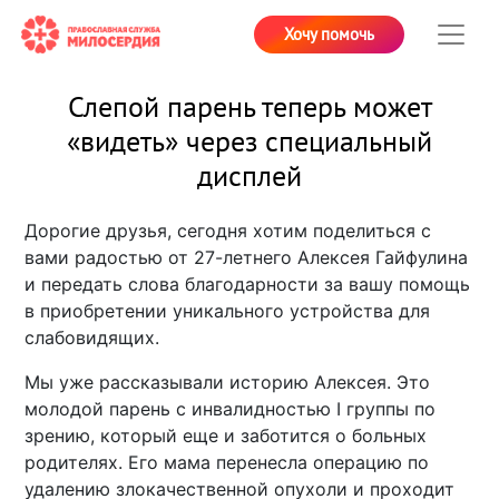
Хочу помочь
Слепой парень теперь может
«видеть» через специальный
дисплей
Дорогие друзья, сегодня хотим поделиться с
вами радостью от 27-летнего Алексея Гайфулина
и передать слова благодарности за вашу помощь
в приобретении уникального устройства для
слабовидящих.
Мы уже рассказывали историю Алексея. Это
молодой парень с инвалидностью I группы по
зрению, который еще и заботится о больных
родителях. Его мама перенесла операцию по
удалению злокачественной опухоли и проходит