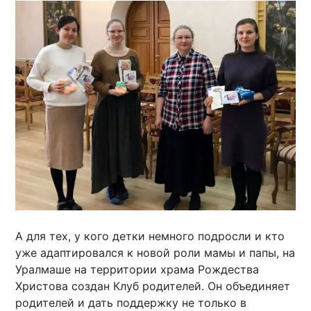
А для тех, у кого детки немного подросли и кто
уже адаптировался к новой роли мамы и папы, на
Уралмаше на территории храма Рождества
Христова создан Клуб родителей. Он объединяет
родителей и дать поддержку не только в