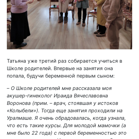
Татьяна уже третий раз собирается учиться в
Школе родителей. Впервые на занятия она
попала, будучи беременной первым сыном:
–
О Школе родителей мне рассказала моя
акушер-гинеколог Ираида Вячеславовна
Воронова (прим. – врач, стоявшая у истоков
«Колыбели»). Тогда еще занятия проходили на
Уралмаше. Я очень обрадовалась, когда узнала,
что есть такие курсы. Для молодой мамочки (а
мне было 22 года) с первой беременностью это