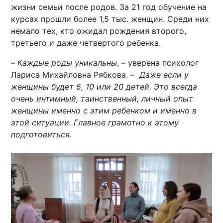
жизни семьи после родов. За 21 год обучение на
курсах прошли более 1,5 тыс. женщин. Среди них
немало тех, кто ожидал рождения второго,
третьего и даже четвертого ребенка.
–
Каждые роды уникальны
, – уверена психолог
Лариса Михайловна Рябкова. –
Даже если у
женщины будет 5, 10 или 20 детей. Это всегда
очень интимный, таинственный, личный опыт
женщины именно с этим ребенком и именно в
этой ситуации. Главное грамотно к этому
подготовиться
.