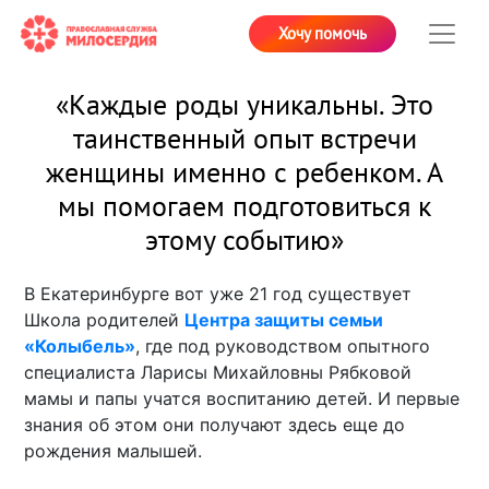
Хочу помочь
«Каждые роды уникальны. Это
таинственный опыт встречи
женщины именно с ребенком. А
мы помогаем подготовиться к
этому событию»
В Екатеринбурге вот уже 21 год существует
Школа родителей
Центра защиты семьи
«Колыбель»
, где под руководством опытного
специалиста Ларисы Михайловны Рябковой
мамы и папы учатся воспитанию детей. И первые
знания об этом они получают здесь еще до
рождения малышей.