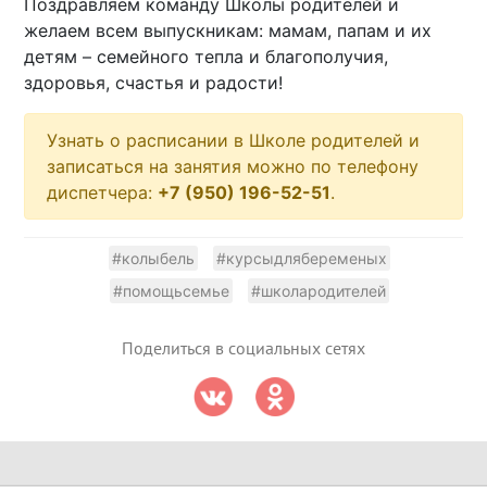
Поздравляем команду Школы родителей и
желаем всем выпускникам: мамам, папам и их
детям – семейного тепла и благополучия,
здоровья, счастья и радости!
Узнать о расписании в Школе родителей и
записаться на занятия можно по телефону
диспетчера:
+7 (950) 196-52-51
.
#колыбель
#курсыдлябеременых
#помощьсемье
#школародителей
Поделиться в социальных сетях