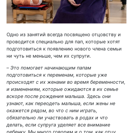
Одно из занятий всегда посвящено отцовству и
проводится специально для пап, которые хотят
подготовиться к появлению нового члена семьи
ни чуть не меньше, чем их супруги.
–
Это помогает начинающим папам
подготовиться к переменам, которые уже
происходят с их женами во время беременности,
и изменениям, которые ожидаются в их семье
вскоре после рождения малыша. Здесь они
узнают, как переодеть малыша, если жены не
окажется рядом, во что с ним играть,
обязательно ли участвовать в родах и что
делать, если супруга уделяет все внимание
ребенку. Мы много говорим и о том, как отцу