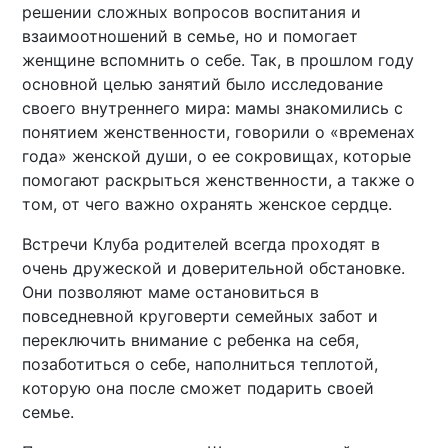
решении сложных вопросов воспитания и
взаимоотношений в семье, но и помогает
женщине вспомнить о себе. Так, в прошлом году
основной целью занятий было исследование
своего внутреннего мира: мамы знакомились с
понятием женственности, говорили о «временах
года» женской души, о ее сокровищах, которые
помогают раскрыться женственности, а также о
том, от чего важно охранять женское сердце.
Встречи Клуба родителей всегда проходят в
очень дружеской и доверительной обстановке.
Они позволяют маме остановиться в
повседневной круговерти семейных забот и
переключить внимание с ребенка на себя,
позаботиться о себе, наполниться теплотой,
которую она после сможет подарить своей
семье.