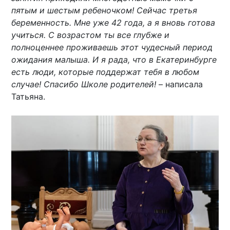
пятым и шестым ребеночком! Сейчас третья
беременность. Мне уже 42 года, а я вновь готова
учиться. С возрастом ты все глубже и
полноценнее проживаешь этот чудесный период
ожидания малыша. И я рада, что в Екатеринбурге
есть люди, которые поддержат тебя в любом
случае! Спасибо Школе родителей!
– написала
Татьяна.