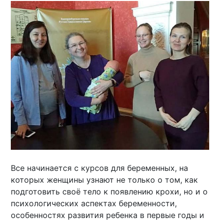
Все начинается с курсов для беременных, на
которых женщины узнают не только о том, как
подготовить своё тело к появлению крохи, но и о
психологических аспектах беременности,
особенностях развития ребенка в первые годы и