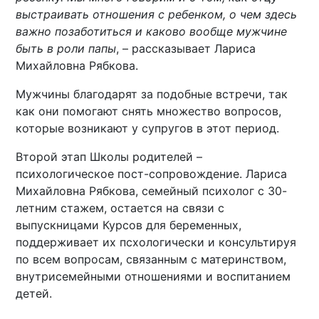
выстраивать отношения с ребенком, о чем здесь
важно позаботиться и каково вообще мужчине
быть в роли папы
, – рассказывает Лариса
Михайловна Рябкова.
Мужчины благодарят за подобные встречи, так
как они помогают снять множество вопросов,
которые возникают у супругов в этот период.
Второй этап Школы родителей –
психологическое пост-сопровождение. Лариса
Михайловна Рябкова, семейный психолог с 30-
летним стажем, остается на связи с
выпускницами Курсов для беременных,
поддерживает их псхологически и консультируя
по всем вопросам, связанным с материнством,
внутрисемейными отношениями и воспитанием
детей.