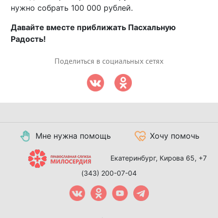
нужно собрать 100 000 рублей.
Давайте вместе приближать Пасхальную
Радость!
Поделиться в социальных сетях
Мне нужна помощь
Хочу помочь
Екатеринбург, Кирова 65,
+7
(343) 200-07-04