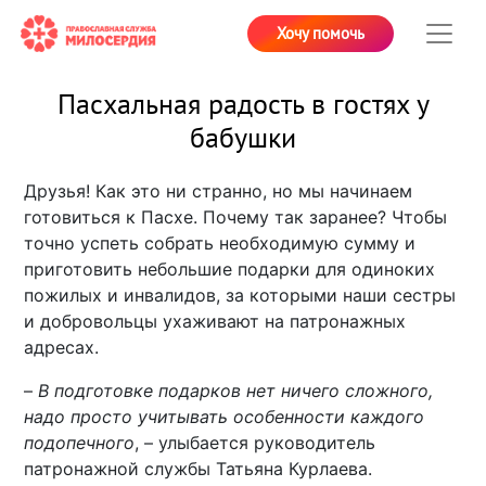
Хочу помочь
Пасхальная радость в гостях у
бабушки
Друзья! Как это ни странно, но мы начинаем
готовиться к Пасхе. Почему так заранее? Чтобы
точно успеть собрать необходимую сумму и
приготовить небольшие подарки для одиноких
пожилых и инвалидов, за которыми наши сестры
и добровольцы ухаживают на патронажных
адресах.
–
В подготовке подарков нет ничего сложного,
надо просто учитывать особенности каждого
подопечного
, – улыбается руководитель
патронажной службы Татьяна Курлаева.