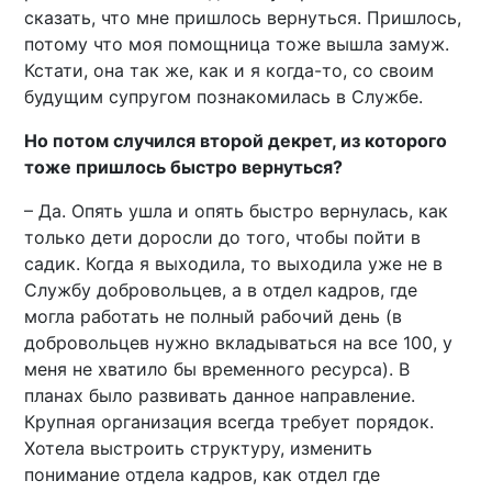
сказать, что мне пришлось вернуться. Пришлось,
потому что моя помощница тоже вышла замуж.
Кстати, она так же, как и я когда-то, со своим
будущим супругом познакомилась в Службе.
Но потом случился второй декрет, из которого
тоже пришлось быстро вернуться?
– Да. Опять ушла и опять быстро вернулась, как
только дети доросли до того, чтобы пойти в
садик. Когда я выходила, то выходила уже не в
Службу добровольцев, а в отдел кадров, где
могла работать не полный рабочий день (в
добровольцев нужно вкладываться на все 100, у
меня не хватило бы временного ресурса). В
планах было развивать данное направление.
Крупная организация всегда требует порядок.
Хотела выстроить структуру, изменить
понимание отдела кадров, как отдел где