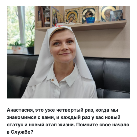
Анастасия, это уже четвертый раз, когда мы
знакомимся с вами, и каждый раз у вас новый
статус и новый этап жизни. Помните свое начало
в Службе?