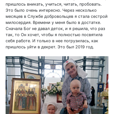
пришлось вникать, учиться, читать, пробовать.
Это было очень интересно. Через несколько
месяцев в Службе добровольцев я стала сестрой
милосердия. Времени у меня было в достатке.
Сначала Бог не давал деток, и я решила, что раз
так, то Он хочет, чтобы я полностью посвятила
себя работе. И только в нее погрузилась, как
пришлось уйти в декрет. Это был 2019 год.