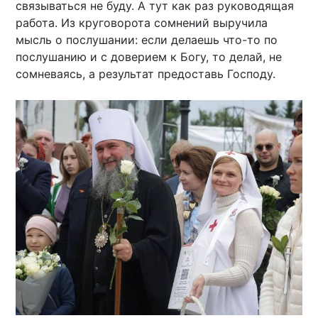
связываться не буду. А тут как раз руководящая
работа. Из круговорота сомнений выручила
мысль о послушании: если делаешь что-то по
послушанию и с доверием к Богу, то делай, не
сомневаясь, а результат предоставь Господу.