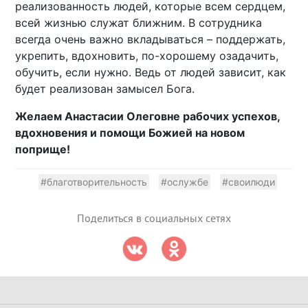
реализованность людей, которые всем сердцем,
всей жизнью служат ближним. В сотрудника
всегда очень важно вкладываться – поддержать,
укрепить, вдохновить, по-хорошему озадачить,
обучить, если нужно. Ведь от людей зависит, как
будет реализован замысел Бога.
Желаем Анастасии Олеговне рабочих успехов,
вдохновения и помощи Божией на новом
поприще!
#благотворительность
#ослужбе
#своилюди
Поделиться в социальных сетях