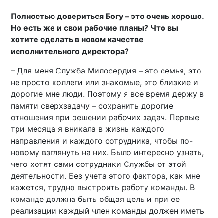
Полностью довериться Богу – это очень хорошо.
Но есть же и свои рабочие планы? Что вы
хотите сделать в новом качестве
исполнительного директора?
– Для меня Служба Милосердия – это семья, это
не просто коллеги или знакомые, это близкие и
дорогие мне люди. Поэтому я все время держу в
памяти сверхзадачу – сохранить дорогие
отношения при решении рабочих задач. Первые
три месяца я вникала в жизнь каждого
направления и каждого сотрудника, чтобы по-
новому взглянуть на них. Было интересно узнать,
чего хотят сами сотрудники Службы от этой
деятельности. Без учета этого фактора, как мне
кажется, трудно выстроить работу команды. В
команде должна быть общая цель и при ее
реализации каждый член команды должен иметь