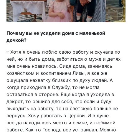
Почему вы не усидели дома с маленькой
дочкой?
– Хотя я очень люблю свою работу и скучала по
ней, но и быть дома, заботиться о муже и детях
мне очень нравилось. Сидя дома, занимаясь
хозяйством и воспитанием Лизы, я все же
ощущала нехватку близких по духу людей. А
когда приходила в Службу, то не могла
оставаться в стороне. Еще когда я уходила в
декрет, то решила для себя, что если и буду
выходить на работу, то на светскую больше не
вернусь. Хочу работать в Церкви. И в душе
всегда находилось место и семье, и любимой
работе. Как-то Господь все устраивал. Можно