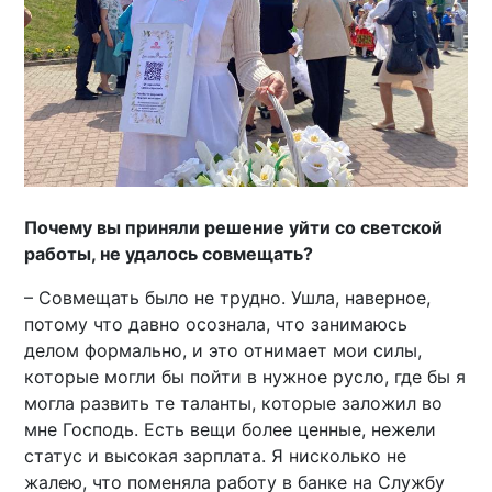
Почему вы приняли решение уйти со светской
работы, не удалось совмещать?
– Совмещать было не трудно. Ушла, наверное,
потому что давно осознала, что занимаюсь
делом формально, и это отнимает мои силы,
которые могли бы пойти в нужное русло, где бы я
могла развить те таланты, которые заложил во
мне Господь. Есть вещи более ценные, нежели
статус и высокая зарплата. Я нисколько не
жалею, что поменяла работу в банке на Службу