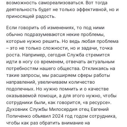
возможность самореализоваться. Вот тогда
деятельность будет не только эффективной, но и
приносящей радость.
Если говорить об изменениях, то под ними
обычно подразумеваются некие проблемы,
которые нужно решить. Но ведь любая проблема
– это не только сложности, но и задачи, точка
роста. Например, сегодня Служба стремится
идти в ногу со временем, отвечать актуальным
потребностям нашего общества. Откликаясь на
такие запросы, мы расширяем сферы работы
направлений, увеличиваем количество
подопечных. Но нужно помнить и о качестве
оказываемой помощи, а для этого нужно, чтобы
сотрудники были, как говорится, «в ресурсе».
Духовник Службы Милосердия отец Евгений
Попиченко объявил 2024 год годом сотрудника,
чтобы как раз обратить внимание на