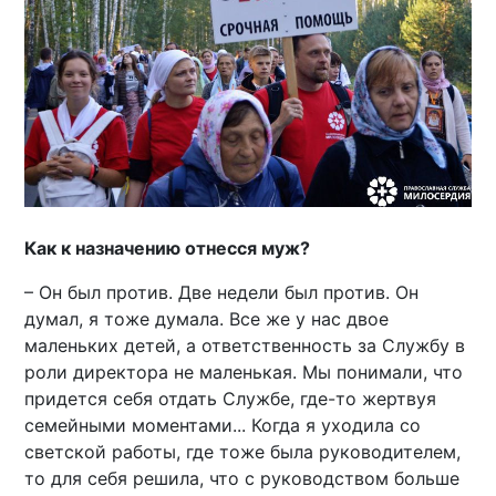
Как к назначению отнесся муж?
– Он был против. Две недели был против. Он
думал, я тоже думала. Все же у нас двое
маленьких детей, а ответственность за Службу в
роли директора не маленькая. Мы понимали, что
придется себя отдать Службе, где-то жертвуя
семейными моментами... Когда я уходила со
светской работы, где тоже была руководителем,
то для себя решила, что с руководством больше