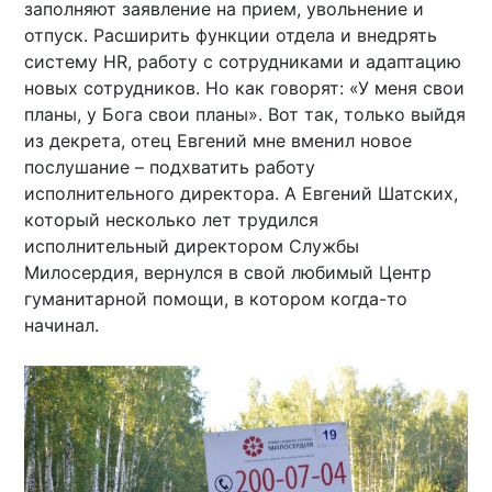
заполняют заявление на прием, увольнение и
отпуск. Расширить функции отдела и внедрять
систему HR, работу с сотрудниками и адаптацию
новых сотрудников. Но как говорят: «У меня свои
планы, у Бога свои планы». Вот так, только выйдя
из декрета, отец Евгений мне вменил новое
послушание – подхватить работу
исполнительного директора. А Евгений Шатских,
который несколько лет трудился
исполнительный директором Службы
Милосердия, вернулся в свой любимый Центр
гуманитарной помощи, в котором когда-то
начинал.