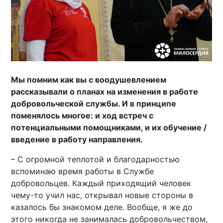
Мы помним как вы с воодушевлением
рассказывали о планах на изменения в работе
добровольческой службы. И в принципе
поменялось многое: и ход встреч с
потенциальными помощниками, и их обучение /
введение в работу направления.
– С огромной теплотой и благодарностью
вспоминаю время работы в Службе
добровольцев. Каждый приходящий человек
чему-то учил нас, открывал новые стороны в
казалось бы знакомом деле. Вообще, я же до
этого никогда не занималась добровольчеством,