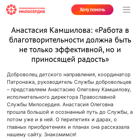
Хочу помочь
Анастасия Камшилова: «Работа в
благотворительности должна быть
не только эффективной, но и
приносящей радость»
Доброволец детского направления, координатор
Патронажа, руководитель Службы добровольцев
– представляем Анастасию Олеговну Камшилову,
исполнительного директора Православной
Службы Милосердия. Анастасия Олеговна
прошла большой и осознанный путь до Службы, а
потом уже и в ней. О перипетиях и дарах, о
главных приобретениях и планах она рассказала
нашему сайту. Знакомимся!