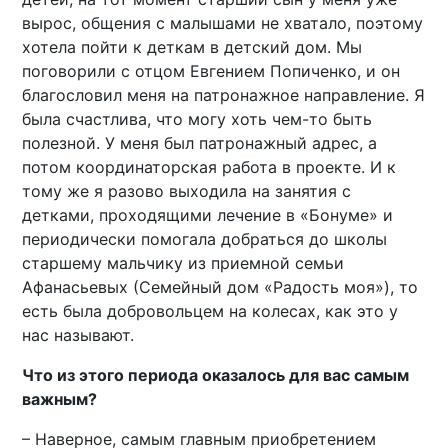
вырос, общения с малышами не хватало, поэтому
хотела пойти к деткам в детский дом. Мы
поговорили с отцом Евгением Попиченко, и он
благословил меня на патронажное направление. Я
была счастлива, что могу хоть чем-то быть
полезной. У меня был патронажный адрес, а
потом координаторская работа в проекте. И к
тому же я разово выходила на занятия с
детками, проходящими лечение в «Бонуме» и
периодически помогала добраться до школы
старшему мальчику из приемной семьи
Афанасьевых (Семейный дом «Радость моя»), то
есть была добровольцем на колесах, как это у
нас называют.
Что из этого периода оказалось для вас самым
важным?
– Наверное, самым главным приобретением