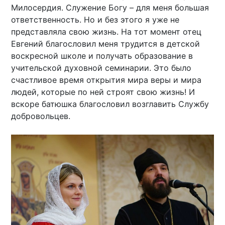
Милосердия. Служение Богу – для меня большая
ответственность. Но и без этого я уже не
представляла свою жизнь. На тот момент отец
Евгений благословил меня трудится в детской
воскресной школе и получать образование в
учительской духовной семинарии. Это было
счастливое время открытия мира веры и мира
людей, которые по ней строят свою жизнь! И
вскоре батюшка благословил возглавить Службу
добровольцев.