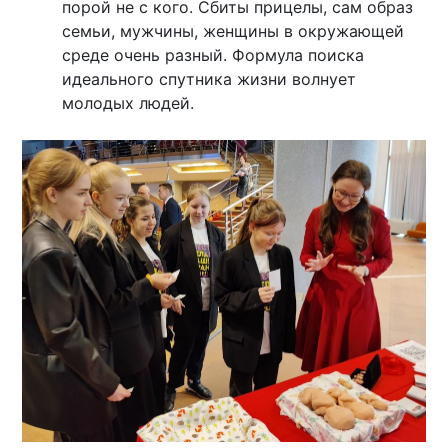
порой не с кого. Сбиты прицелы, сам образ
семьи, мужчины, женщины в окружающей
среде очень разный. Формула поиска
идеального спутника жизни волнует
молодых людей.