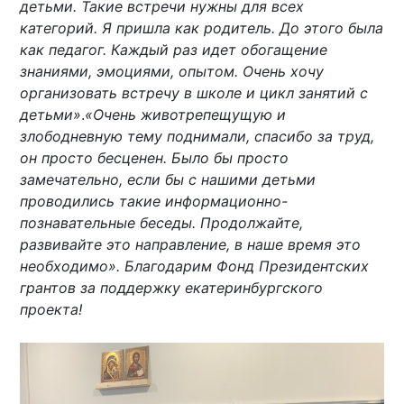
детьми. Такие встречи нужны для всех
категорий. Я пришла как родитель. До этого была
как педагог. Каждый раз идет обогащение
знаниями, эмоциями, опытом. Очень хочу
организовать встречу в школе и цикл занятий с
детьми»
.
«Очень животрепещущую и
злободневную тему поднимали, спасибо за труд,
он просто бесценен. Было бы просто
замечательно, если бы с нашими детьми
проводились такие информационно-
познавательные беседы. Продолжайте,
развивайте это направление, в наше время это
необходимо». Благодарим Фонд Президентских
грантов за поддержку екатеринбургского
проекта!