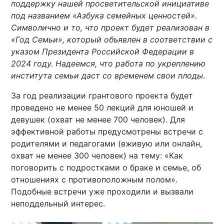
поддержку нашей просветительской инициативе
под названием «Азбука семейных ценностей».
Символично и то, что проект будет реализован в
«Год Семьи», который объявлен в соответствии с
указом Президента Российской Федерации в
2024 году. Надеемся, что работа по укреплению
института семьи даст со временем свои плоды
.
За год реализации грантового проекта будет
проведено не менее 50 лекций для юношей и
девушек (охват не менее 700 человек). Для
эффективной работы предусмотрены встречи с
родителями и педагогами (вживую или онлайн,
охват не менее 300 человек) на тему: «Как
поговорить с подростками о браке и семье, об
отношениях с противоположным полом».
Подобные встречи уже проходили и вызвали
неподдельный интерес.