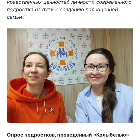
нравственных ценностей личности современного
подростка на пути к созданию полноценной
семьи
.
Опрос подростков, проведенный «Колыбелью»