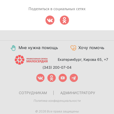
Поделиться в социальных сетях
Мне нужна помощь
Хочу помочь
Екатеринбург, Кирова 65,
+7
(343) 200-07-04
СОТРУДНИКАМ
|
АДМИНИСТРАТОРУ
Политика конфиденциальности
© 2026 Все права защищены