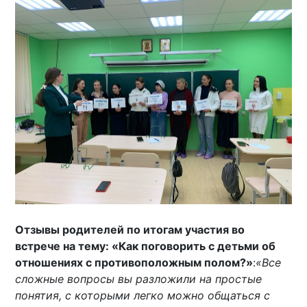
Отзывы родителей по итогам участия во
встрече на тему: «Как поговорить с детьми об
отношениях с противоположным полом?»
:
«Все
сложные вопросы вы разложили на простые
понятия, с которыми легко можно общаться с