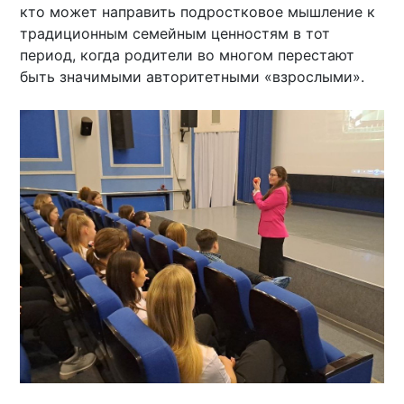
кто может направить подростковое мышление к
традиционным семейным ценностям в тот
период, когда родители во многом перестают
быть значимыми авторитетными «взрослыми».