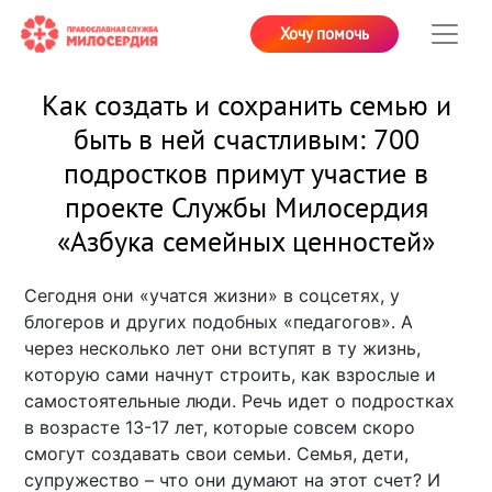
Хочу помочь
Как создать и сохранить семью и
быть в ней счастливым: 700
подростков примут участие в
проекте Службы Милосердия
«Азбука семейных ценностей»
Сегодня они «учатся жизни» в соцсетях, у
блогеров и других подобных «педагогов». А
через несколько лет они вступят в ту жизнь,
которую сами начнут строить, как взрослые и
самостоятельные люди. Речь идет о подростках
в возрасте 13-17 лет, которые совсем скоро
смогут создавать свои семьи. Семья, дети,
супружество – что они думают на этот счет? И