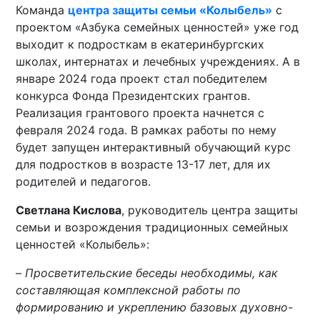
Команда
центра защиты семьи «Колыбель»
с
проектом «Азбука семейных ценностей» уже год
выходит к подросткам в екатеринбургских
школах, интернатах и лечебных учреждениях. А в
январе 2024 года проект стал победителем
конкурса Фонда Президентских грантов.
Реализация грантового проекта начнется с
февраля 2024 года. В рамках работы по нему
будет запущен интерактивный обучающий курс
для подростков в возрасте 13-17 лет, для их
родителей и педагогов.
Светлана Кислова
, руководитель центра защиты
семьи и возрождения традиционных семейных
ценностей «Колыбель»:
–
Просветительские беседы необходимы, как
составляющая комплексной работы по
формированию и укреплению базовых духовно-