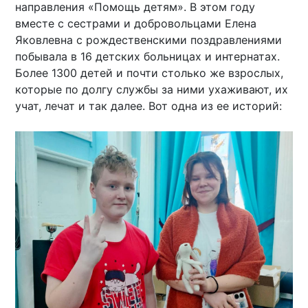
направления «Помощь детям». В этом году
вместе с сестрами и добровольцами Елена
Яковлевна с рождественскими поздравлениями
побывала в 16 детских больницах и интернатах.
Более 1300 детей и почти столько же взрослых,
которые по долгу службы за ними ухаживают, их
учат, лечат и так далее. Вот одна из ее историй: