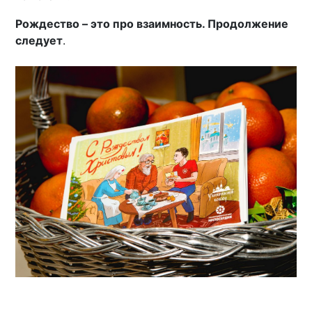
Рождество – это про взаимность. Продолжение
следует
.