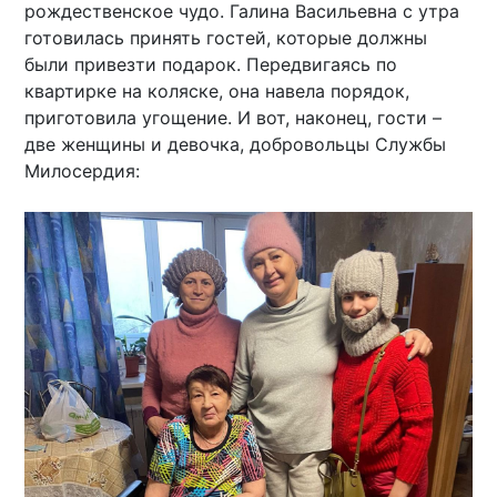
рождественское чудо. Галина Васильевна с утра
готовилась принять гостей, которые должны
были привезти подарок. Передвигаясь по
квартирке на коляске, она навела порядок,
приготовила угощение. И вот, наконец, гости –
две женщины и девочка, добровольцы Службы
Милосердия: