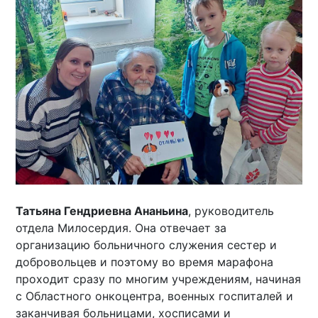
Татьяна Гендриевна Ананьина
, руководитель
отдела Милосердия. Она отвечает за
организацию больничного служения сестер и
добровольцев и поэтому во время марафона
проходит сразу по многим учреждениям, начиная
с Областного онкоцентра, военных госпиталей и
заканчивая больницами, хосписами и