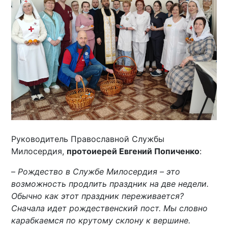
Руководитель Православной Службы
Милосердия,
протоиерей Евгений Попиченко
:
–
Рождество в Службе Милосердия – это
возможность продлить праздник на две недели.
Обычно как этот праздник переживается?
Сначала идет рождественский пост. Мы словно
карабкаемся по крутому склону к вершине.