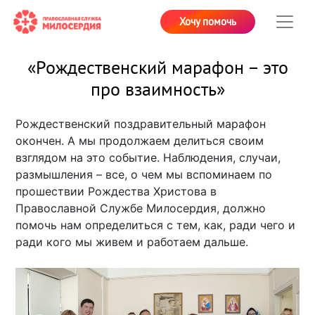
Хочу помочь
«Рождественский марафон – это
про взаимность»
Рождественский поздравительный марафон
окончен. А мы продолжаем делиться своим
взглядом на это событие. Наблюдения, случаи,
размышления – все, о чем мы вспоминаем по
прошествии Рождества Христова в
Православной Службе Милосердия, должно
помочь нам определиться с тем, как, ради чего и
ради кого мы живем и работаем дальше.