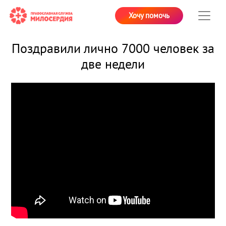
Хочу помочь
Поздравили лично 7000 человек за
две недели