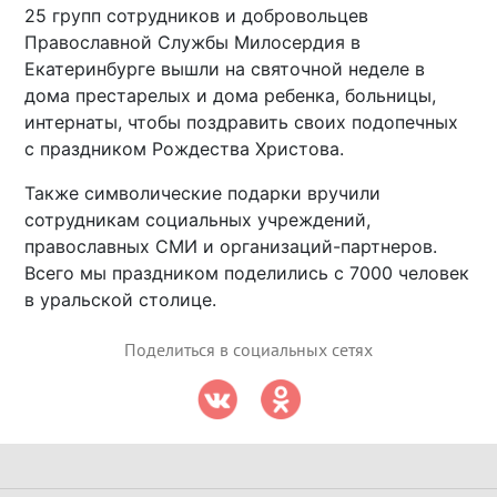
25 групп сотрудников и добровольцев
Православной Службы Милосердия в
Екатеринбурге вышли на святочной неделе в
дома престарелых и дома ребенка, больницы,
интернаты, чтобы поздравить своих подопечных
с праздником Рождества Христова.
Также символические подарки вручили
сотрудникам социальных учреждений,
православных СМИ и организаций-партнеров.
Всего мы праздником поделились с 7000 человек
в уральской столице.
Поделиться в социальных сетях