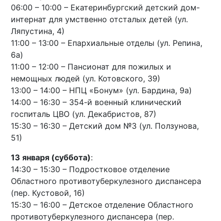
06:00 – 10:00 – Екатеринбургский детский дом-
интернат для умственно отсталых детей (ул.
Ляпустина, 4)
11:00 – 13:00 – Епархиальные отделы (ул. Репина,
6а)
11:00 – 12:00 – Пансионат для пожилых и
немощных людей (ул. Котовского, 39)
13:00 – 14:00 – НПЦ «Бонум» (ул. Бардина, 9а)
14:00 – 16:30 – 354-й военный клинический
госпиталь ЦВО (ул. Декабристов, 87)
15:30 – 16:30 – Детский дом №3 (ул. Ползунова,
51)
13 января (суббота)
:
14:30 – 15:30 – Подростковое отделение
Областного противотуберкулезного диспансера
(пер. Кустовой, 16)
15:30 – 16:00 – Детское отделение Областного
противотуберкулезного диспансера (пер.