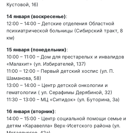
Кустовой, 16)
14 января (воскресенье)
:
12:00 – 14:00 – Детские отделения Областной
психиатрической больницы (Сибирский тракт, 8
км)
15 января (понедельник)
:
10:00 – 11:00 – Дом для престарелых и инвалидов
«Малахит» (ул. Избирателей, 137)
11:00 – 12:00 – Первый детский хоспис (ул. П.
Шаманова, 58)
13:00 – 14:00 – Центр детской онкологии и
гематологии ( ул. Серафимы Дерябиной, 32)
11:30 – 13:00 – МЦ «Ситидок» (ул. Буторина, 3а)
16 января (вторник)
:
14:00 – 15:00 - Центр социальной помощи семье и
детям «Каравелла» Верх-Исетского района (ул.
Металлургов, 42а)