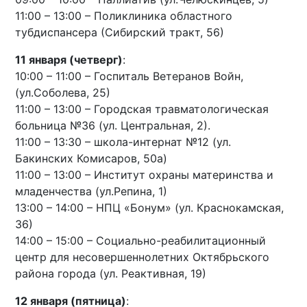
11:00 – 13:00 – Поликлиника областного
тубдиспансера (Сибирский тракт, 56)
11 января (четверг)
:
10:00 – 11:00 – Госпиталь Ветеранов Войн,
(ул.Соболева, 25)
11:00 – 13:00 – Городская травматологическая
больница №36 (ул. Центральная, 2).
11:00 – 13:30 – школа-интернат №12 (ул.
Бакинских Комисаров, 50а)
11:00 – 13:00 – Институт охраны материнства и
младенчества (ул.Репина, 1)
13:00 – 14:00 – НПЦ «Бонум» (ул. Краснокамская,
36)
14:00 – 15:00 – Социально-реабилитационный
центр для несовершеннолетних Октябрьского
района города (ул. Реактивная, 19)
12 января (пятница)
: