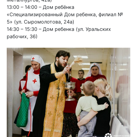
13:00 – 14:00 – Дом ребёнка
«Специализированный Дом ребенка, филиал №
5» (ул. Сыромолотова, 24а)
14:30 – 15:30 – Дом ребенка (ул. Уральских
рабочих, 36)