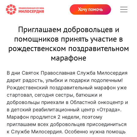
Хочу помочь
Приглашаем добровольцев и
помощников принять участие в
рождественском поздравительном
марафоне
В дни Святок Православная Служба Милосердия
дарит радость, улыбки и подарки подопечным!
Рождественский поздравительный марафон уже
стартовал, сегодня сестры, батюшки и
добровольцы приехали в Областной онкоцентр и
в детский реабилитационный центр «Отрада».
Марафон продлится 2 недели, поэтому
приглашаем всех добровольцев присоединиться
к Службе Милосердия. Особенно нужна помощь