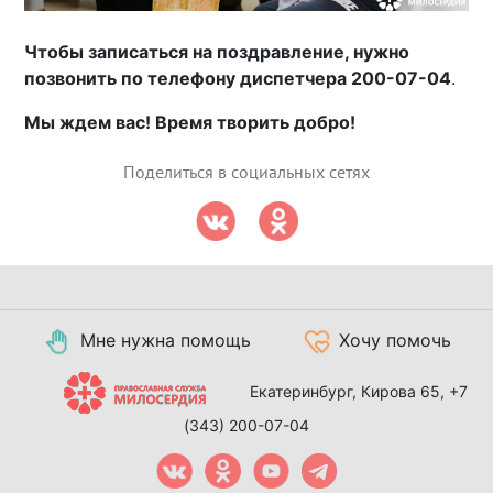
Чтобы записаться на поздравление, нужно
позвонить по телефону диспетчера 200-07-04
.
Мы ждем вас! Время творить добро!
Поделиться в социальных сетях
Мне нужна помощь
Хочу помочь
Екатеринбург, Кирова 65,
+7
(343) 200-07-04