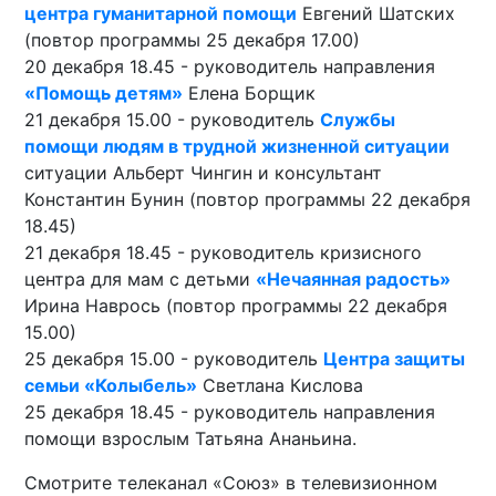
центра гуманитарной помощи
Евгений Шатских
(повтор программы 25 декабря 17.00)
20 декабря 18.45 - руководитель направления
«Помощь детям»
Елена Борщик
21 декабря 15.00 - руководитель
Службы
помощи людям в трудной жизненной ситуации
ситуации Альберт Чингин и консультант
Константин Бунин (повтор программы 22 декабря
18.45)
21 декабря 18.45 - руководитель кризисного
центра для мам с детьми
«Нечаянная радость»
Ирина Наврось (повтор программы 22 декабря
15.00)
25 декабря 15.00 - руководитель
Центра защиты
семьи «Колыбель»
Светлана Кислова
25 декабря 18.45 - руководитель направления
помощи взрослым Татьяна Ананьина.
Смотрите телеканал «Союз» в телевизионном