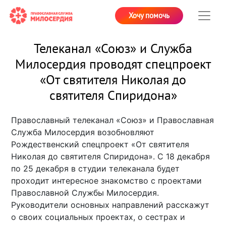
Хочу помочь
Телеканал «Союз» и Служба
Милосердия проводят спецпроект
«От святителя Николая до
святителя Спиридона»
Православный телеканал «Союз» и Православная
Служба Милосердия возобновляют
Рождественский спецпроект «От святителя
Николая до святителя Спиридона». С 18 декабря
по 25 декабря в студии телеканала будет
проходит интересное знакомство с проектами
Православной Службы Милосердия.
Руководители основных направлений расскажут
о своих социальных проектах, о сестрах и