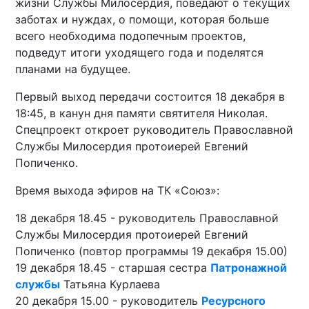
жизни Службы Милосердия, поведают о текущих
заботах и нуждах, о помощи, которая больше
всего необходима подопечным проектов,
подведут итоги уходящего года и поделятся
планами на будущее.
Первый выход передачи состоится 18 декабря в
18:45, в канун дня памяти святителя Николая.
Спецпроект откроет руководитель Православной
Службы Милосердия протоиерей Евгений
Попиченко.
Время выхода эфиров на ТК «Союз»:
18 декабря 18.45 - руководитель Православной
Службы Милосердия протоиерей Евгений
Попиченко (повтор программы 19 декабря 15.00)
19 декабря 18.45 - старшая сестра
Патронажной
службы
Татьяна Курлаева
20 декабря 15.00 - руководитель
Ресурсного