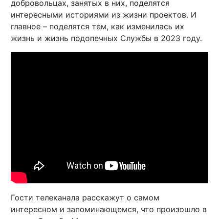
добровольцах, занятых в них, поделятся
интересными историями из жизни проектов. И
главное – поделятся тем, как изменилась их
жизнь и жизнь подопечных Службы в 2023 году.
Гости телеканала расскажут о самом
интересном и запоминающемся, что произошло в