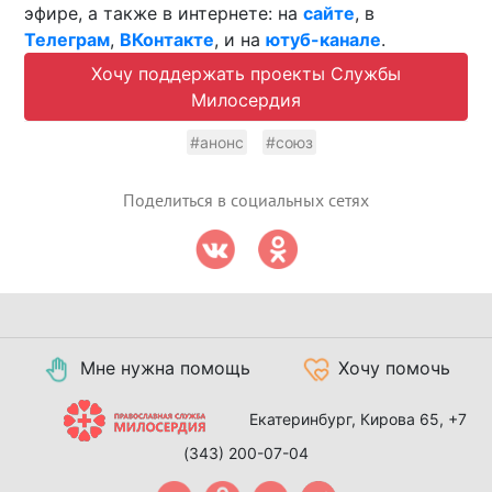
эфире, а также в интернете: на
сайте
, в
Телеграм
,
ВКонтакте
, и на
ютуб-канале
.
Хочу поддержать проекты Службы
Милосердия
#анонс
#союз
Поделиться в социальных сетях
Мне нужна помощь
Хочу помочь
Екатеринбург, Кирова 65,
+7
(343) 200-07-04