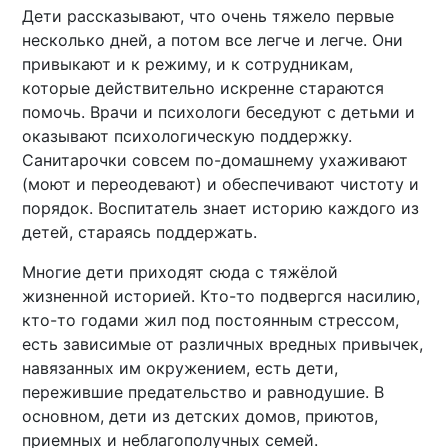
Дети рассказывают, что очень тяжело первые
несколько дней, а потом все легче и легче. Они
привыкают и к режиму, и к сотрудникам,
которые действительно искренне стараются
помочь. Врачи и психологи беседуют с детьми и
оказывают психологическую поддержку.
Санитарочки совсем по-домашнему ухаживают
(моют и переодевают) и обеспечивают чистоту и
порядок. Воспитатель знает историю каждого из
детей, стараясь поддержать.
Многие дети приходят сюда с тяжёлой
жизненной историей. Кто-то подвергся насилию,
кто-то годами жил под постоянным стрессом,
есть зависимые от различных вредных привычек,
навязанных им окружением, есть дети,
пережившие предательство и равнодушие. В
основном, дети из детских домов, приютов,
приемных и неблагополучных семей.