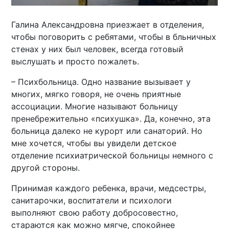
Галина Александровна приезжает в отделения,
чтобы поговорить с ребятами, чтобы в бльничных
стенах у них был человек, всегда готовый
выслушать и просто пожалеть.
– Психбольница. Одно название вызывает у
многих, мягко говоря, не очень приятные
ассоциации. Многие называют больницу
пренебрежительно «психушка». Да, конечно, эта
больница далеко не курорт или санаторий. Но
мне хочется, чтобы вы увидели детское
отделение психиатрической больницы немного с
другой стороны.
Принимая каждого ребенка, врачи, медсестры,
санитарочки, воспитатели и психологи
выполняют свою работу добросовестно,
стараются как можно мягче, спокойнее