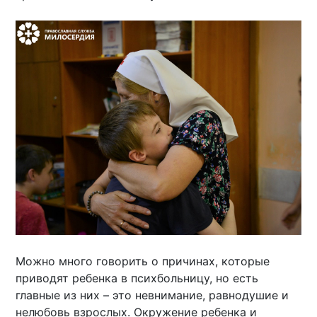
Можно много говорить о причинах, которые
приводят ребенка в психбольницу, но есть
главные из них – это невнимание, равнодушие и
нелюбовь взрослых. Окружение ребенка и