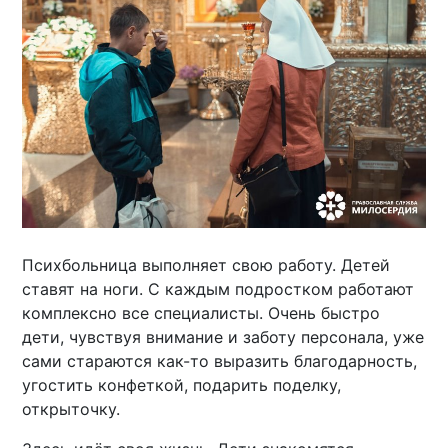
Психбольница выполняет свою работу. Детей
ставят на ноги. С каждым подростком работают
комплексно все специалисты. Очень быстро
дети, чувствуя внимание и заботу персонала, уже
сами стараются как-то выразить благодарность,
угостить конфеткой, подарить поделку,
открыточку.