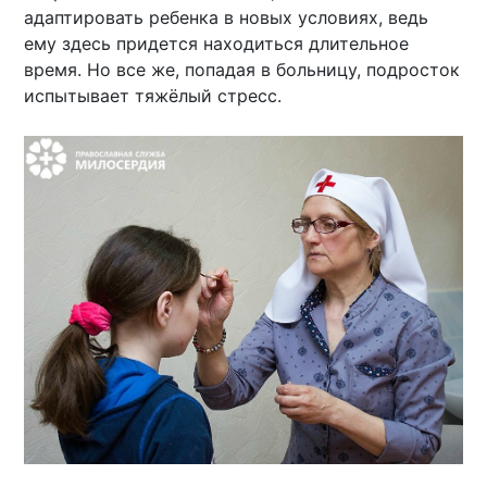
адаптировать ребенка в новых условиях, ведь
ему здесь придется находиться длительное
время. Но все же, попадая в больницу, подросток
испытывает тяжёлый стресс.