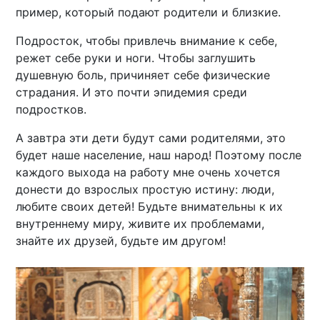
пример, который подают родители и близкие.
Подросток, чтобы привлечь внимание к себе,
режет себе руки и ноги. Чтобы заглушить
душевную боль, причиняет себе физические
страдания. И это почти эпидемия среди
подростков.
А завтра эти дети будут сами родителями, это
будет наше население, наш народ! Поэтому после
каждого выхода на работу мне очень хочется
донести до взрослых простую истину: люди,
любите своих детей! Будьте внимательны к их
внутреннему миру, живите их проблемами,
знайте их друзей, будьте им другом!