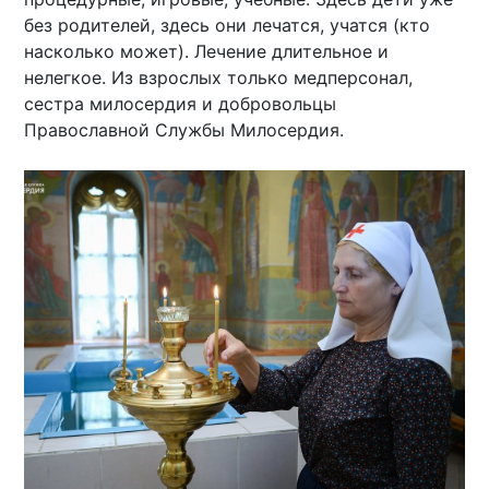
без родителей, здесь они лечатся, учатся (кто
насколько может). Лечение длительное и
нелегкое. Из взрослых только медперсонал,
сестра милосердия и добровольцы
Православной Службы Милосердия.