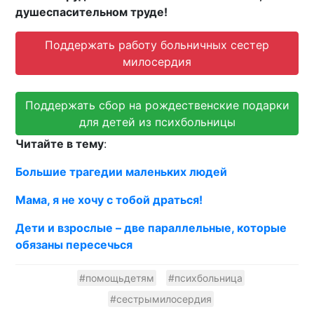
душеспасительном труде!
Поддержать работу больничных сестер
милосердия
Поддержать сбор на рождественские подарки
для детей из психбольницы
Читайте в тему
:
Большие трагедии маленьких людей
Мама, я не хочу с тобой драться!
Дети и взрослые – две параллельные, которые
обязаны пересечься
#помощьдетям
#психбольница
#сестрымилосердия