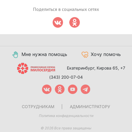
Поделиться в социальных сетях
Мне нужна помощь
Хочу помочь
Екатеринбург, Кирова 65,
+7
(343) 200-07-04
СОТРУДНИКАМ
|
АДМИНИСТРАТОРУ
Политика конфиденциальности
© 2026 Все права защищены