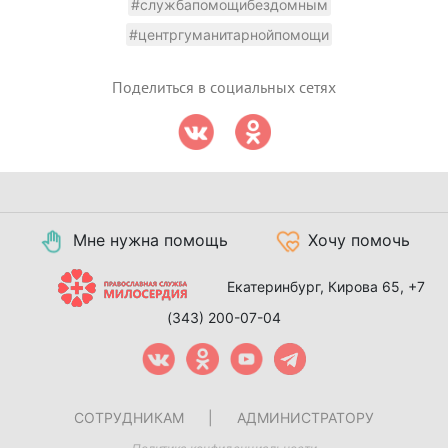
#службапомощибездомным
#центргуманитарнойпомощи
Поделиться в социальных сетях
Мне нужна помощь
Хочу помочь
Екатеринбург, Кирова 65,
+7
(343) 200-07-04
СОТРУДНИКАМ
|
АДМИНИСТРАТОРУ