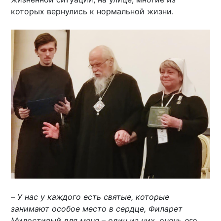
которых вернулись к нормальной жизни.
–
У нас у каждого есть святые, которые
занимают особое место в сердце, Филарет
Милостивый для меня – один из них, очень его