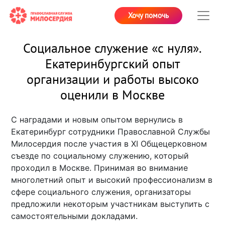
Хочу помочь
Социальное служение «с нуля».
Екатеринбургский опыт
организации и работы высоко
оценили в Москве
С наградами и новым опытом вернулись в
Екатеринбург сотрудники Православной Службы
Милосердия после участия в XI Общецерковном
съезде по социальному служению, который
проходил в Москве. Принимая во внимание
многолетний опыт и высокий профессионализм в
сфере социального служения, организаторы
предложили некоторым участникам выступить с
самостоятельными докладами.