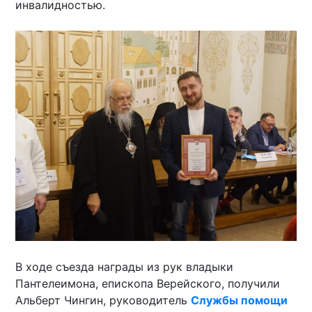
инвалидностью.
В ходе съезда награды из рук владыки
Пантелеимона, епископа Верейского, получили
Альберт Чингин, руководитель
Службы помощи