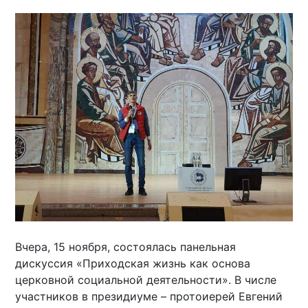
Вчера, 15 ноября, состоялась панельная
дискуссия «Приходская жизнь как основа
церковной социальной деятельности». В числе
участников в президиуме – протоиерей Евгений