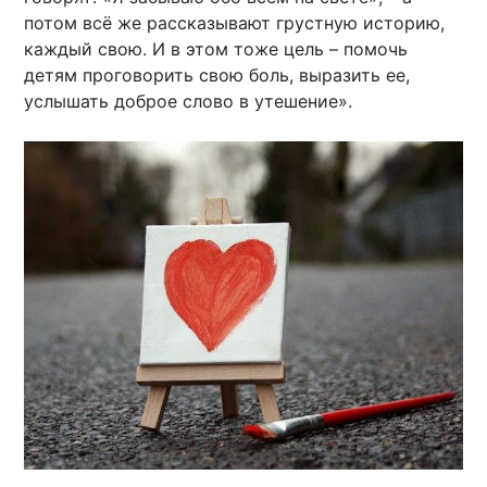
потом всё же рассказывают грустную историю,
каждый свою. И в этом тоже цель – помочь
детям проговорить свою боль, выразить ее,
услышать доброе слово в утешение».