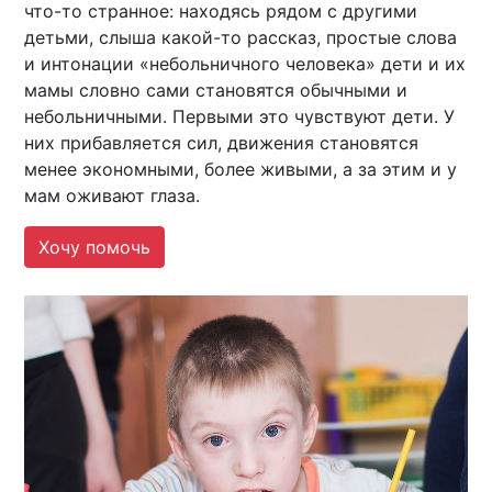
что-то странное: находясь рядом с другими
детьми, слыша какой-то рассказ, простые слова
и интонации «небольничного человека» дети и их
мамы словно сами становятся обычными и
небольничными. Первыми это чувствуют дети. У
них прибавляется сил, движения становятся
менее экономными, более живыми, а за этим и у
мам оживают глаза.
Хочу помочь