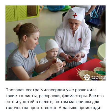
Постовая сестра милосердия уже разложила
какие-то листы, раскраски, фломастеры. Все это
есть и у детей в палате, но там материалы для
творчества просто лежат. А дальше происходит