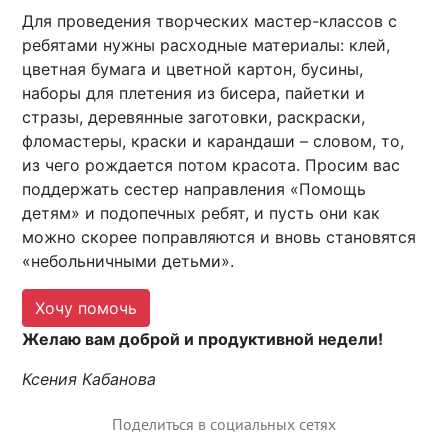
Для проведения творческих мастер-классов с
ребятами нужны расходные материалы: клей,
цветная бумага и цветной картон, бусины,
наборы для плетения из бисера, пайетки и
стразы, деревянные заготовки, раскраски,
фломастеры, краски и карандаши – словом, то,
из чего рождается потом красота. Просим вас
поддержать сестер направления «Помощь
детям» и подопечных ребят, и пусть они как
можно скорее поправляются и вновь становятся
«небольничными детьми».
Хочу помочь
Желаю вам доброй и продуктивной недели!
Ксения Кабанова
Поделиться в социальных сетях