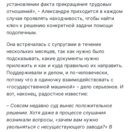
установлении факта прекращения трудовых
отношений»
, – Александре приходится в каждом
случае проявлять находчивость, чтобы найти
ключ к решению конкретной задачи помощи
подопечным.
Она встречалась с супругами в течение
нескольких месяцев, так как нужно было
подсказывать, какие документы нужно
приложить и как и куда правильно их направить.
Поддерживали и делом, и по-человечески,
потому что в одиночку взаимодействовать с
«государственной машиной» – дело серьезное. И
вот, наконец, радостное известие:
–
Совсем недавно суд вынес положительное
решение. Хотя даже в процессе слушания
возникали вопросы, «зачем вам нужно
увольняться с несуществующего завода?» В