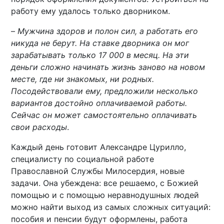
работу ему удалось только дворником.
–
Мужчина здоров и полон сил, а работать его
никуда не берут. На ставке дворника он мог
зарабатывать только 17 000 в месяц. На эти
деньги сложно начинать жизнь заново на новом
месте, где ни знакомых, ни родных.
Посодействовали ему, предложили несколько
вариантов достойно оплачиваемой работы.
Сейчас он может самостоятельно оплачивать
свои расходы
.
Каждый день готовит Александре Цурилло,
специалисту по социальной работе
Православной Службы Милосердия, новые
задачи. Она убеждена: все решаемо, с Божией
помощью и с помощью неравнодушных людей
можно найти выход из самых сложных ситуаций:
пособия и пенсии будут оформлены, работа