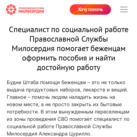
Хочу помочь
Специалист по социальной работе
Православной Службы
Милосердия помогает беженцам
оформить пособия и найти
достойную работу
Будни Штаба помощи беженцам – это не только
выдача продуктовых наборов, лекарств и вещей.
Главное – помочь людям наладить жизнь на
новом месте, а не просто закрыть их бытовые
потребности. В этом вынужденным переселенцам
из зоны проведения СВО помогает специалист по
социальной работе Православной Службы
Милосердия Александра Цурилло.