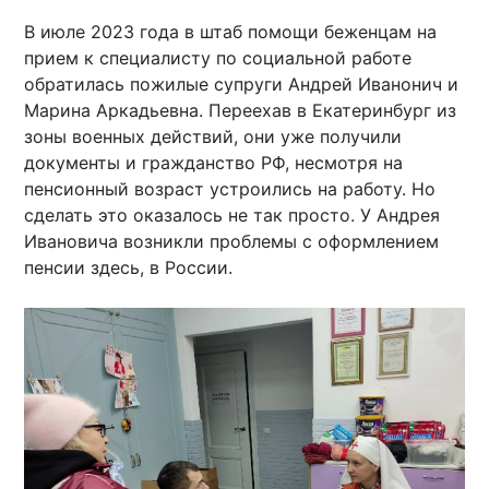
В июле 2023 года в штаб помощи беженцам на
прием к специалисту по социальной работе
обратилась пожилые супруги Андрей Иванонич и
Марина Аркадьевна. Переехав в Екатеринбург из
зоны военных действий, они уже получили
документы и гражданство РФ, несмотря на
пенсионный возраст устроились на работу. Но
сделать это оказалось не так просто. У Андрея
Ивановича возникли проблемы с оформлением
пенсии здесь, в России.