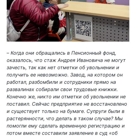
–
Когда они обращались в Пенсионный фонд,
оказалось, что стаж Андрея Ивановича не могут
зачесть, так как нет отметки об увольнении и
получить ее невозможно. Завод, на котором он
работал, разбомбили и сотрудники прямо на
развалинах собирали свои трудовые книжки.
Конечно же, никто им отметки об увольнении не
поставил. Сейчас предприятие не восстановлено
и существует только на бумаге. Супруги были в
растерянности, что делать в таком случае? Мы
помогли ему сделать временную регистрацию и
потом вместе составили заявление в суд «об