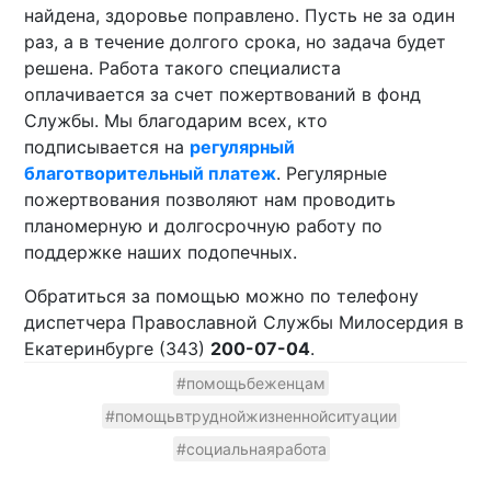
найдена, здоровье поправлено. Пусть не за один
раз, а в течение долгого срока, но задача будет
решена. Работа такого специалиста
оплачивается за счет пожертвований в фонд
Службы. Мы благодарим всех, кто
подписывается на
регулярный
благотворительный платеж
. Регулярные
пожертвования позволяют нам проводить
планомерную и долгосрочную работу по
поддержке наших подопечных.
Обратиться за помощью можно по телефону
диспетчера Православной Службы Милосердия в
Екатеринбурге (343)
200-07-04
.
#помощьбеженцам
#помощьвтруднойжизненнойситуации
#социальнаяработа